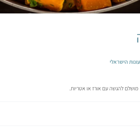
ונות הישראלי
מושלם להגשה עם אורז או אטריות.