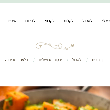
לאכול
לקנות
לקרוא
לבלות
טיפים
דף הבית
לאכול
ירקות מבושלים
דלעת במרינדה