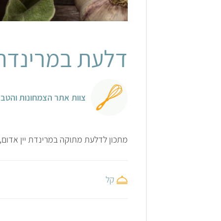
דלעת במרינדה
צוות אתר הצמחונות והטבע
מתכון לדלעת מתוקה במרינדת יין אדום, 
קל