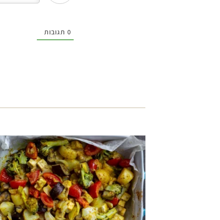
0
תגובות