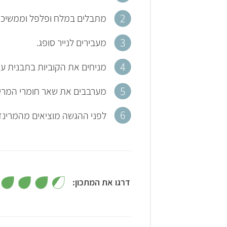
מתבלים במלח ופלפל וממשיכי
מעבירים לנייר סופג.
מניחים את הקוביות בתבנית עמ
מערבבים את שאר חומרי המרינ
לפני ההגשה מוציאים מהמרינד
דרגו את המתכון:
5
4