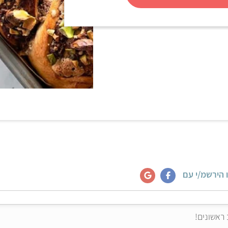
 הירשמ/י עם