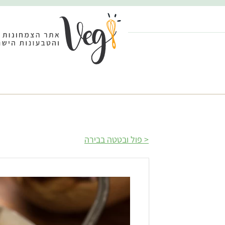
פול ובטטה בבירה