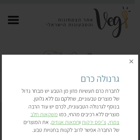
×
גרנולה וקורנפלקס טבעוניים
גרנולה כרם
דף הבית
לקנות
גרנולה וקורנפלקס טבעוניים
לחברת כרם תעשיות מזון מן הטבע יש מבחר גדול
של מוצרים טבעוניים, שחלקם גם ללא גלוטן.
בנוסף לגרנולה הטבעונית, לכרם יש עוד הרבה
מוצרים ללא רכיבים מהחי, כמו
משקאות חלב
צמחי
,
צ'יפס ירקות
ו
חמאות אגוזים
. את המוצרים
של החברה אפשר לרוב לקנות בחנויות טבע.