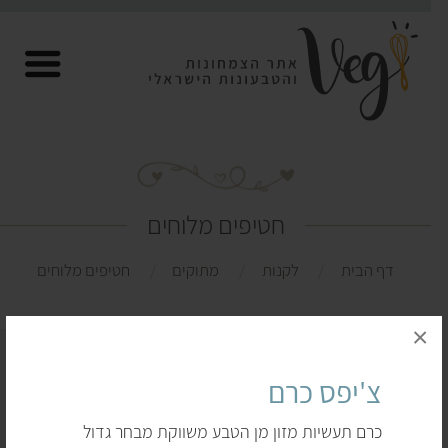
חטיפים מלוחים
דף הבית
לקנות
מתוקים
חטיפים מלוחים
×
צ'יפס כרם
כרם תעשיות מזון מן הטבע משווקת מבחר גדול