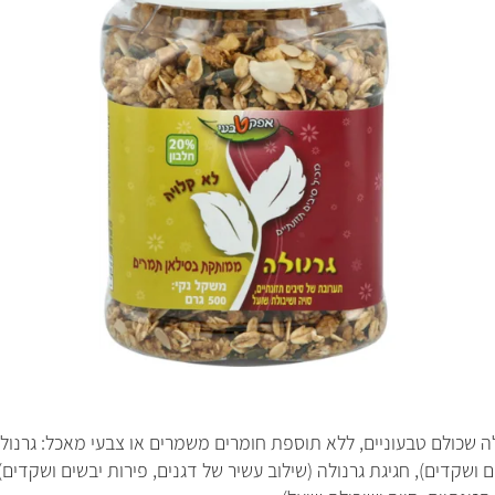
ה
ב
א
לה שכולם טבעוניים, ללא תוספת חומרים משמרים או צבעי מאכל: גרנולה
ים ושקדים), חגיגת גרנולה (שילוב עשיר של דגנים, פירות יבשים ושקדים