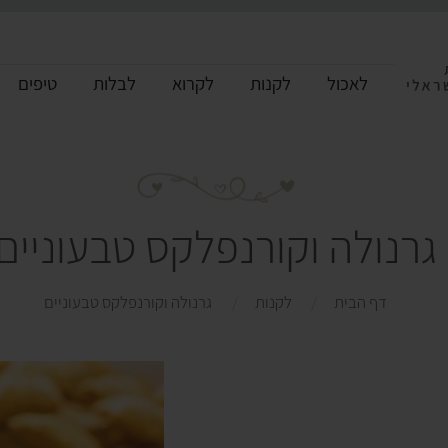
לאכול
לקנות
לקרוא
לבלות
טיפים
גרנולה וקורנפלקס טבעוניים
דף הבית
לקנות
גרנולה וקורנפלקס טבעוניים