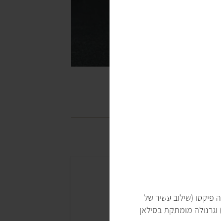
 פיקסו (שילוב עשיר של
) וגרנולה מומתקת בסילאן