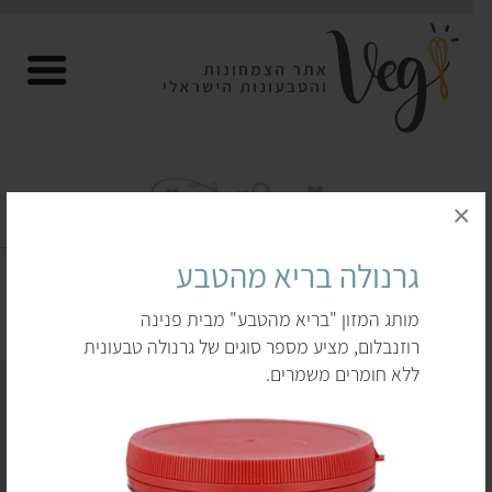
×
גרנולה וקורנפלקס טבעוניים
גרנולה בריא מהטבע
דף הבית
לקנות
גרנולה וקורנפלקס טבעוניים
מותג המזון "בריא מהטבע" מבית פנינה
רוזנבלום, מציע מספר סוגים של גרנולה טבעונית
ללא חומרים משמרים.