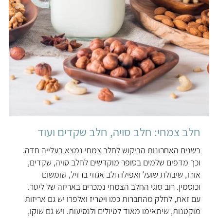
חלב צמחי: חלב סויה, חלב שקדים ועוד
בשנים האחרונות הביקוש לחלב צמחי נמצא בעלייה חדה.
וכך מדפים שלמים בסופר מוקדשים לחלב סויה, שקדים,
אורז, שיבולת שועל ואפילו חלב אגוזי ברזיל, שומשום
וכוסמין. רוב סוגי החלב הצמחי נמכרים באריזה של ליטר.
עם זאת, לחלק מהחברות כמו ויטריז ואלפרו יש גם אריזות
מוקטנות, שיתאימו מאוד לטיולים ולנסיעות. ויש גם שוקו,