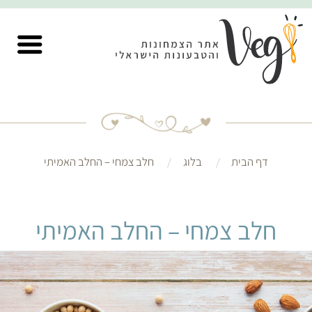
דף הבית
בלוג
חלב צמחי – החלב האמיתי
חלב צמחי – החלב האמיתי