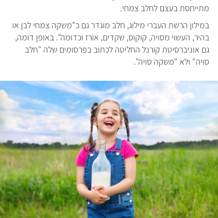
מתייחסת בעצם לחלב צמחי.
במילון הרשת העברי מילוג, חלב מוגדר גם כ"משקה צמחי לבן או
בהיר, העשוי מסויה, קוקוס, שקדים, אורז וכדומה". באופן דומה,
גם אוניברסיטת קורנל החליטה לכתוב בפרסומים שלה "חלב
סויה" ולא "משקה סויה".