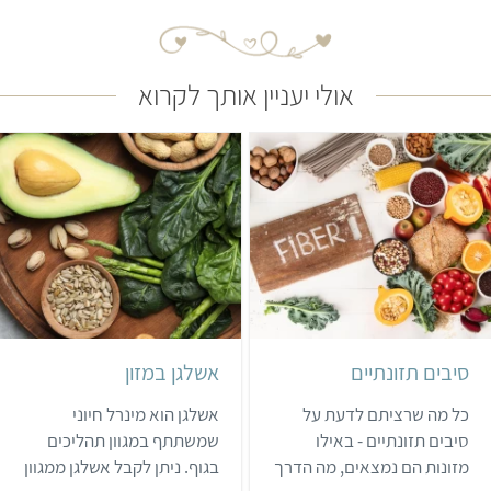
אולי יעניין אותך לקרוא
סיבים תזונתיים
אשלגן במזון
כל מה שרציתם לדעת על
אשלגן הוא מינרל חיוני
סיבים תזונתיים - באילו
שמשתתף במגוון תהליכים
מזונות הם נמצאים, מה הדרך
בגוף. ניתן לקבל אשלגן ממגוון