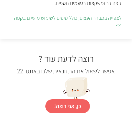
קפה קר ומשקאות בטעמים נוספים.
לצפייה במבחר העצום, כולל טיפים לשימוש מושלם בקפה
>>
רוצה לדעת עוד ?
אפשר לשאול את התזונאית שלנו באתגר 22
כן, אני רוצה!