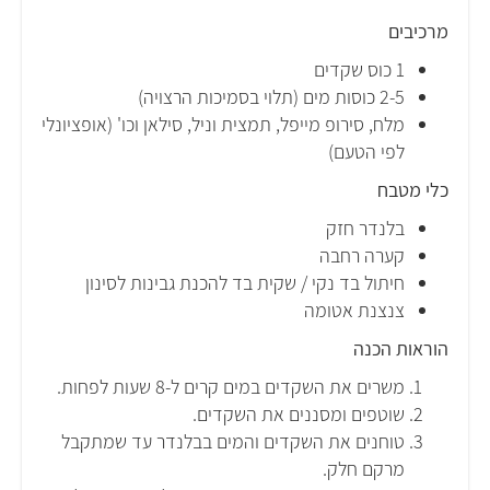
מרכיבים
1 כוס שקדים
2-5 כוסות מים (תלוי בסמיכות הרצויה)
מלח, סירופ מייפל, תמצית וניל, סילאן וכו' (אופציונלי
לפי הטעם)
כלי מטבח
בלנדר חזק
קערה רחבה
חיתול בד נקי / שקית בד להכנת גבינות לסינון
צנצנת אטומה
הוראות הכנה
משרים את השקדים במים קרים ל-8 שעות לפחות.
שוטפים ומסננים את השקדים.
טוחנים את השקדים והמים בבלנדר עד שמתקבל
מרקם חלק.