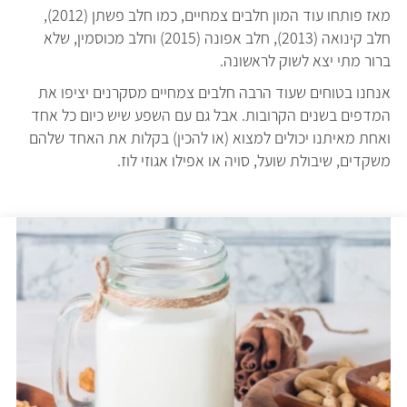
מאז פותחו עוד המון חלבים צמחיים, כמו חלב פשתן (2012),
חלב קינואה (2013), חלב אפונה (2015) וחלב מכוסמין, שלא
ברור מתי יצא לשוק לראשונה.
אנחנו בטוחים שעוד הרבה חלבים צמחיים מסקרנים יציפו את
המדפים בשנים הקרובות. אבל גם עם השפע שיש כיום כל אחד
ואחת מאיתנו יכולים למצוא (או להכין) בקלות את האחד שלהם
משקדים, שיבולת שועל, סויה או אפילו אגוזי לוז.