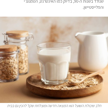
שנולד בשנות ה-90, בדיוק כמו האינטרנט, הטמגוצ'י
והפלייסטיישן.
חלב שיבולת השועל הוא המצאה חדשה ומוצלחת שקל להכין גם בבית