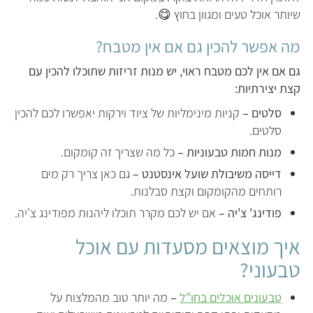
שיותר אוכל טעים ומגוון בחוץ 😋.
מה אפשר להכין גם אם אין מטבח?
גם אם אין לכם מטבח ראוי, יש מנות זריזות שתוכלו להכין עם
קצת יצירתיות:
סלטים –
קניות מינימליות של ציוד וירקות יאפשרו לכם להכין
סלטים.
מנות חמות טבעוניות –
כל מה שצריך זה קומקום.
דייסה משיבולת שועל אינסטנט –
גם כאן צריך רק מים
רותחים מהקומקום וקצת סבלנות.
פודינג' צ'יה –
אם יש לכם מקרר תוכלו ליהנות מפודינג צ'יה.
איך מוצאים מסעדות עם אוכל
טבעוני?
טבעונים אוכלים בחו"ל
–
מה יותר טוב מהמלצות על