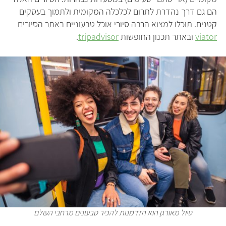
הם גם דרך נהדרת לתרום לכלכלה המקומית ולתמוך בעסקים
קטנים. תוכלו למצוא הרבה סיורי אוכל טבעוניים באתר הסיורים
viator
ובאתר תכנון החופשות
tripadvisor
.
טיול מאורגן הוא הזדמנות להכיר טבעונים מרחבי העולם