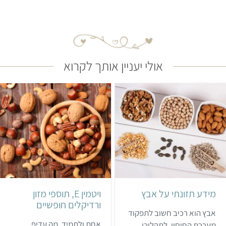
אולי יעניין אותך לקרוא
מידע תזונתי על אבץ
ויטמין E, תוספי מזון
ורדיקלים חופשיים
אבץ הוא רכיב חשוב לתפקוד
אחת ולתמיד, מה עדיף
מערכת החיסון, לתהליכי