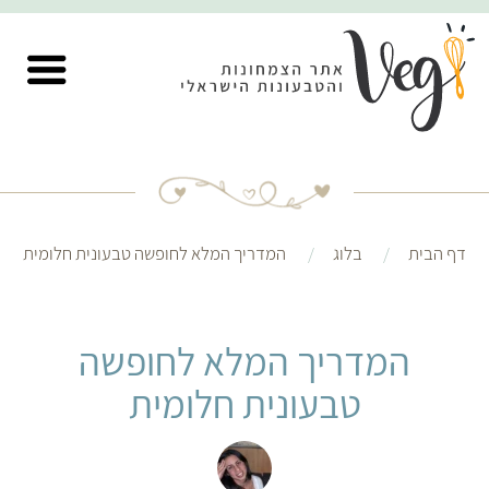
דף הבית
בלוג
המדריך המלא לחופשה טבעונית חלומית
המדריך המלא לחופשה
טבעונית חלומית