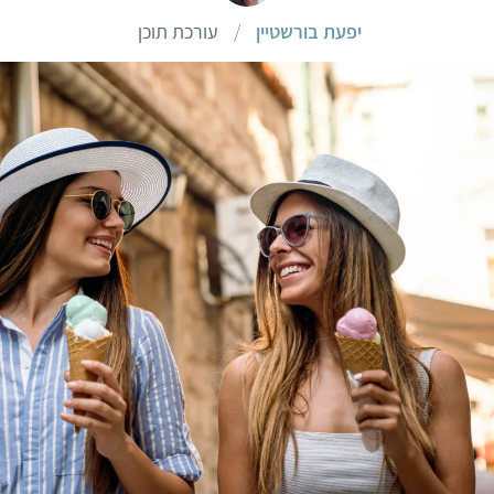
יפעת בורשטיין
/
עורכת תוכן