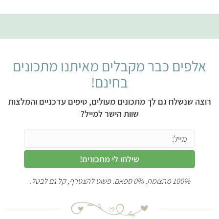
אלפים כבר מקבלים מאיתנו מתכונים
בחינם!
רוצה שנשלח גם לך מתכונים מעולים, טיפים עדכניים והמלצות
שוות הישר למייל?
שילחו לי מתכונים!
100% מהצומח, 0% ספאם. פשוט להצטרף, קל גם לבטל.