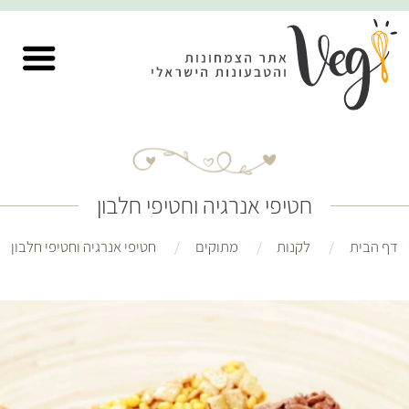
חטיפי אנרגיה וחטיפי חלבון
דף הבית
לקנות
מתוקים
חטיפי אנרגיה וחטיפי חלבון