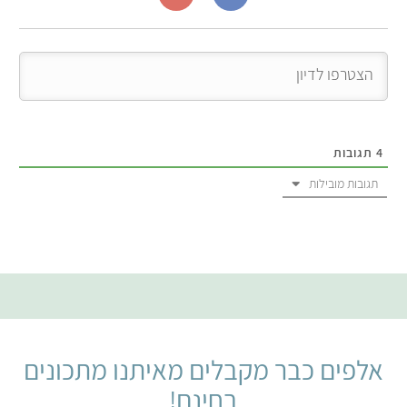
4
תגובות
תגובות מובילות
אלפים כבר מקבלים מאיתנו מתכונים
בחינם!