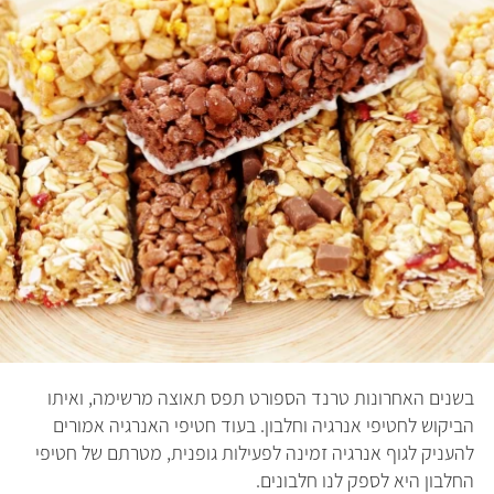
בשנים האחרונות טרנד הספורט תפס תאוצה מרשימה, ואיתו
הביקוש לחטיפי אנרגיה וחלבון. בעוד חטיפי האנרגיה אמורים
להעניק לגוף אנרגיה זמינה לפעילות גופנית, מטרתם של חטיפי
החלבון היא לספק לנו חלבונים.