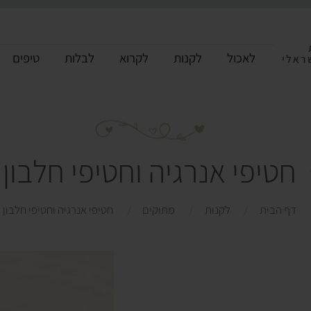
לאכול
לקנות
לקרוא
לבלות
טיפים
חטיפי אנרגיה וחטיפי חלבון
דף הבית
לקנות
מתוקים
חטיפי אנרגיה וחטיפי חלבון