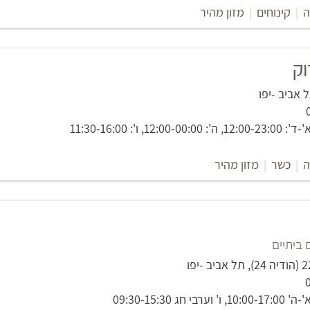
ה
|
קינוחים
|
מזון מהיר
וק
1, ו': 11:30-16:00
ה
|
כשר
|
מזון מהיר
 ביתיים
חג 09:30-15:30