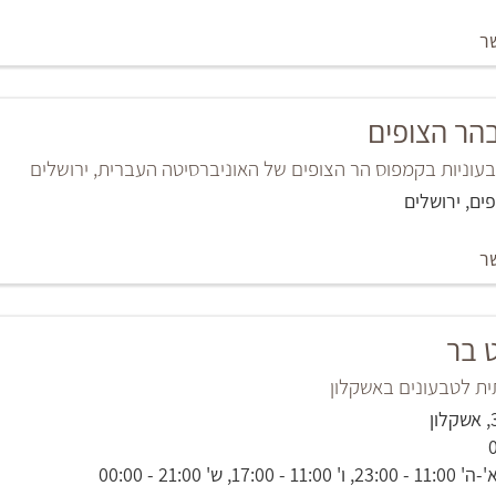
ר
הר הצופים
עוניות בקמפוס הר הצופים של האוניברסיטה העברית, ירושלים
ים, ירושלים
ר
ט בר
תית לטבעונים באשקלון
, ש' 21:00 - 00:00