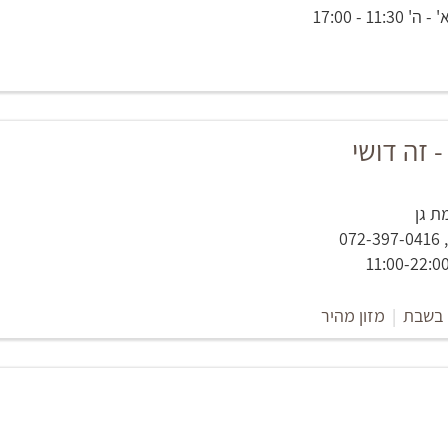
11 - 17:00
 בשבת
|
מזון מהיר