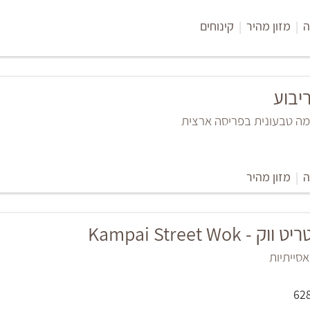
ה
|
מזון מהיר
|
קינוחים
יבוע
מה טבעונית בפריסה ארצית
ה
|
מזון מהיר
Kampai Street Wok
סייתיות