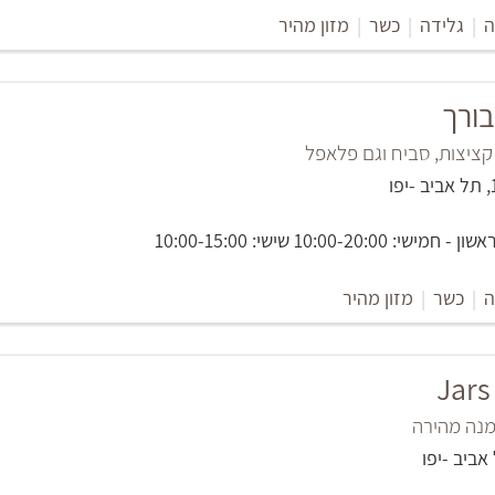
ה
|
גלידה
|
כשר
|
מזון מהיר
ורך
 קציצות, סביח וגם פלאפל
10:00-20:0 שישי: 10:00-15:00
ה
|
כשר
|
מזון מהיר
Jars
מנה מהירה