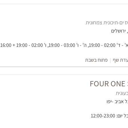
ים-תיכונית צמחונית
02:0 - 19:00 + 16:00 - 11:00
דת שף
|
פתוח בשבת
FOUR ONE S
ונית
12:00-23: