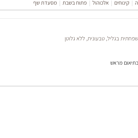
ה
|
קינוחים
|
אלכוהול
|
פתוח בשבת
|
מסעדת שף
חתית בגליל, טבעונית, ללא גלוטן
בתיאום מראש