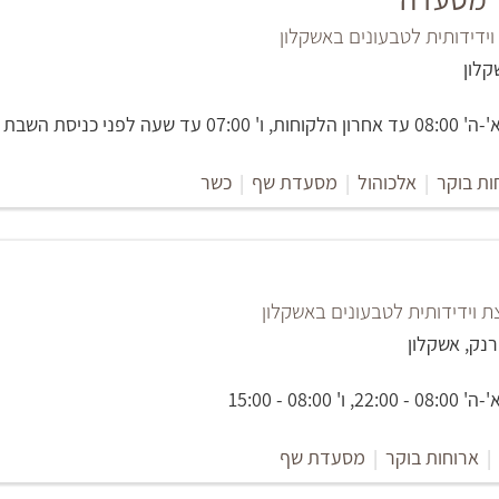
דידותית לטבעונים באשקלון
 שעה לפני כניסת השבת
ות בוקר
|
אלכוהול
|
מסעדת שף
|
כשר
וידידותית לטבעונים באשקלון
08:00 - 15:00
|
ארוחות בוקר
|
מסעדת שף