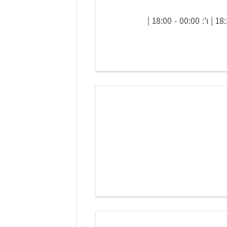
שעות פתיחה: א': 15:30 - 12:30, 00:00 - 19:00 | ב'-ה': 15:30 - 12:30, 00:00 - 18:30 | ו': 00:00 - 18:00 |