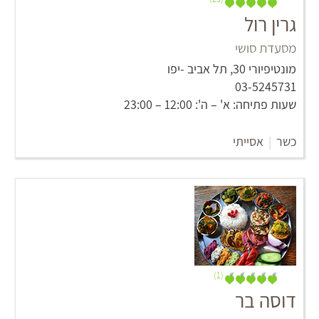
גרין רול
מסעדת סושי
מונטיפיורי 30, תל אביב -יפו
03-5245731
שעות פתיחה: א' – ה': 12:00 – 23:00
כשר
|
אסייתי
(1)
דוסה בר