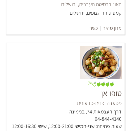
האוניברסיטה העברית, ירושלים
קמפוס הר הצופים, ירושלים
מזון מהיר
|
כשר
(8)
טופו אן
מסעדה יפנית-טבעונית
דרך העצמאות 74, בנימינה
שעות פתיחה: שני-חמישי 12:00-21:00, שישי 12:00-16:30