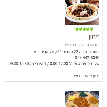
(6)
זיתון
חומוס ובישולים ביתיים
רחוב התקווה 22 (הודיה 24), תל אביב -יפו
077-442-8040
שעות פתיחה: א'-ה' 10:00-17:00, ו' וערבי חג 09:30-15:30
מזון מהיר
|
כשר