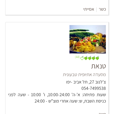
כשר
|
אסייתי
(44)
טנאת
מסעדה אתיופית טבעונית
צ'לנוב 27, תל אביב -יפו
054-7499538
שעות פתיחה: א'-ה' 10:00-24:00, ו' 10:00 - שעה לפני
כניסת השבת, ש: שעה אחרי מוצ"ש - 24:00