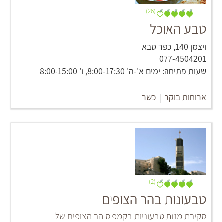
(26)
טבע האוכל
ויצמן 140, כפר סבא
077-4504201
שעות פתיחה: ימים א'-ה' 8:00-17:30, ו' 8:00-15:00
ארוחות בוקר
|
כשר
(2)
טבעונות בהר הצופים
סקירת מנות טבעוניות בקמפוס הר הצופים של