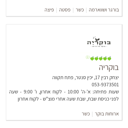
בורגר ושווארמה
|
כשר
|
פסטה
|
פיצה
(1)
בוקריה
יצחק רבין 17, יכין סנטר, פתח תקווה
053-9373501
שעות פתיחה: א'-ה' 10:00 - לקוח אחרון, ו' 9:00 - שעה
לפני כניסת שבת, שבת שעה אחרי מוצ"ש - לקוח אחרון
ארוחות בוקר
|
כשר