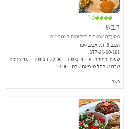
(5)
חבש
מסעדה אתיופית ידידותית לצמחונים
הנגב 8, תל אביב -יפו
077-21-00-181
שעות פתיחה: א - ה 10:00 - 22:00 ו 10:00 - עד כניסת
שבת ש החל מיציאת שבת - 23:00
כשר