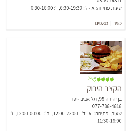
03-6724811
שעות פתיחה: א'-ה': 6:30-19:30, ו': 6:30-16:00
כשר
|
מאפים
(6)
הקצב הירוק
בן יהודה 98‏, תל אביב -יפו
077-788-4818
שעות פתיחה: א'-ד': 12:00-23:00, ה': 12:00-00:00, ו':
11:30-16:00