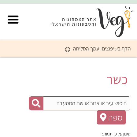
☺
הדף בשיפוצים! עמך הסליחה
כשר
מפה
סינון על פי תגיות: