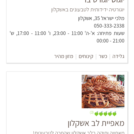
יוגורטיה ידידותית לטבעונים באשקלון
מלכי ישראל 35, אשקלון
050-333-2338‏
שעות פתיחה: א'-ה' 11:00 - 23:00, ו' 11:00 - 17:00, ש'
21:00 - 00:00
גלידה
|
כשר
|
קינוחים
|
מזון מהיר
(3)
מאפיית לב אשקלון
מאפייה ותיקה בלב אשקלון שהפכה לטבעונית!