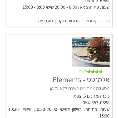
03-613-6964
שעות פתיחה: א-ה 8:00 - 20:00 שישי 8:00 - 15:00
כשר
|
קינוחים
|
ארוחות בוקר
|
מעדנייה
(4)
אלמנטס - Elements
מסעדה צמחונית כשרה ללא גלוטן
כיכר המגינים 5, צפת
054-653-0688
שעות פתיחה: ראשון-חמישי 10:30-20:00, שישי 10:30-
15:00