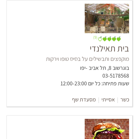
(9)
בית תאילנדי
מוקפצים ותבשילים על בסיס טופו וירקות
בוגרשוב 8, תל אביב -יפו
03-5178568
שעות פתיחה: כל יום 12:00-23:00
כשר
|
אסייתי
|
מסעדת שף