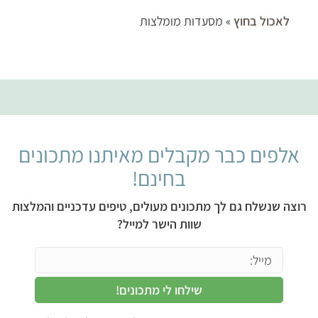
לאכול בחוץ
» מסעדות מומלצות
אלפים כבר מקבלים מאיתנו מתכונים
בחינם!
רוצה שנשלח גם לך מתכונים מעולים, טיפים עדכניים והמלצות
שוות הישר למייל?
שילחו לי מתכונים!