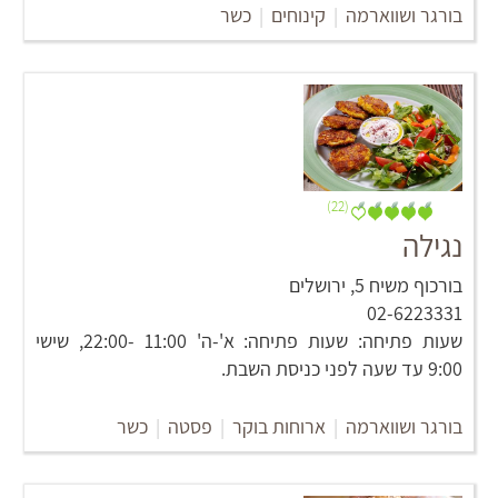
בורגר ושווארמה
|
קינוחים
|
כשר
(22)
נגילה
בורכוף משיח 5, ירושלים
02-6223331
שעות פתיחה: שעות פתיחה: א'-ה' 11:00 -22:00, שישי
9:00 עד שעה לפני כניסת השבת.
בורגר ושווארמה
|
ארוחות בוקר
|
פסטה
|
כשר