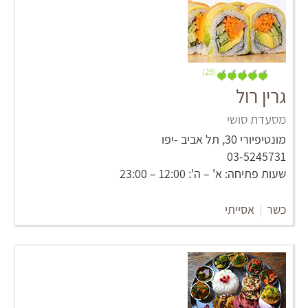
(29)
גרין רול
מסעדת סושי
מונטיפיורי 30, תל אביב -יפו
03-5245731
שעות פתיחה: א' – ה': 12:00 – 23:00
כשר
|
אסייתי