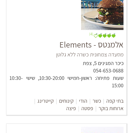
(4)
אלמנטס - Elements
מסעדה צמחונית כשרה ללא גלוטן
כיכר המגינים 5, צפת
054-653-0688
שעות פתיחה: ראשון-חמישי 10:30-20:00, שישי 10:30-
15:00
בתי קפה
|
כשר
|
הודי
|
קינוחים
|
קייטרינג
|
ארוחות בוקר
|
פסטה
|
פיצה