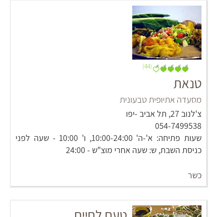
(44)
טנאת
מסעדה אתיופית טבעונית
צ'לנוב 27, תל אביב -יפו
054-7499538
שעות פתיחה: א'-ה' 10:00-24:00, ו' 10:00 - שעה לפני
כניסת השבת, ש: שעה אחרי מוצ"ש - 24:00
כשר
טעם לחיים