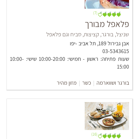
(7)
פלאפל מבורך
שניצל, בורגר, קציצות, סביח וגם פלאפל
אבן גבירול 189, תל אביב -יפו
03-5343615
שעות פתיחה: ראשון - חמישי: 10:00-20:00 שישי: 10:00-
15:00
בורגר ושווארמה
|
כשר
|
מזון מהיר
(16)