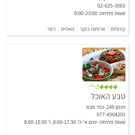
02-625-3065
שעות פתיחה: 9:00-23:00
קינוחים
|
ארוחות בוקר
|
מאפים
|
כשר
(26)
טבע האוכל
ויצמן 140, כפר סבא
077-4504201
שעות פתיחה: ימים א'-ה' 8:00-17:30, ו' 8:00-15:00