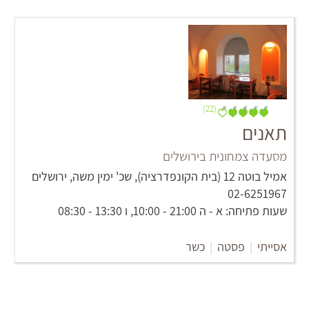
(22)
תאנים
מסעדה צמחונית בירושלים
אמיל בוטה 12 (בית הקונפדרציה), שכ' ימין משה, ירושלים
02-6251967
שעות פתיחה: א - ה 21:00 - 10:00, ו 13:30 - 08:30
אסייתי
|
פסטה
|
כשר