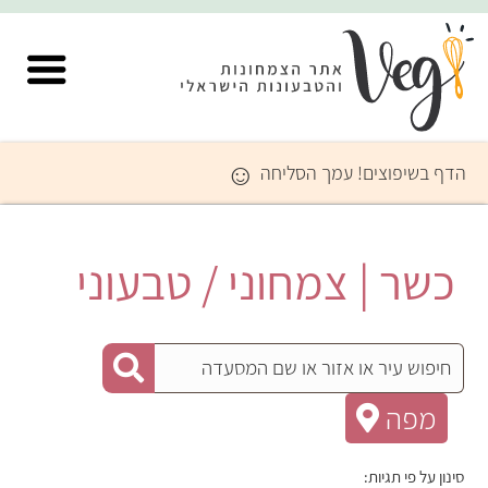
☺
הדף בשיפוצים! עמך הסליחה
כשר | צמחוני / טבעוני
מפה
סינון על פי תגיות: