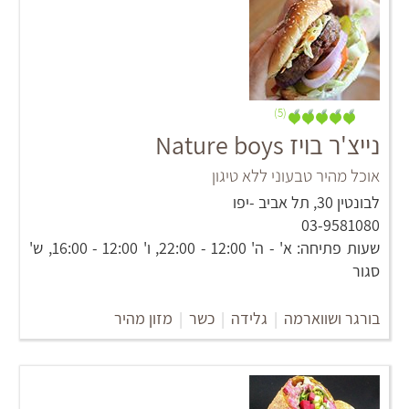
(5)
נייצ'ר בויז Nature boys
אוכל מהיר טבעוני ללא טיגון
לבונטין 30, תל אביב -יפו
03-9581080
שעות פתיחה: א' - ה' 12:00 - 22:00, ו' 12:00 - 16:00, ש'
סגור
בורגר ושווארמה
|
גלידה
|
כשר
|
מזון מהיר