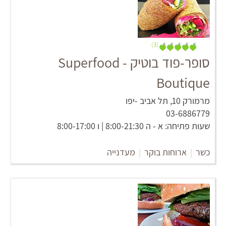
(3)
סופר-פוד בוטיק - Superfood
Boutique
מרמורק 10, תל אביב -יפו
03-6886779
שעות פתיחה: א - ה 8:00-21:30 | ו 8:00-17:00
כשר
|
ארוחות בוקר
|
מעדנייה