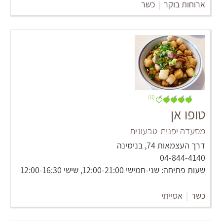
ארוחות בוקר
|
כשר
(8)
טופו אן
מסעדה יפנית-טבעונית
דרך העצמאות 74, בנימינה
שעות פתיחה: שני-חמישי 12:00-21:00, שישי 12:00-16:30
כשר
|
אסייתי