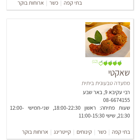
בתי קפה
|
כשר
|
ארוחות בוקר
(12)
שאקטי
מסעדה טבעונית ביתית
רבי עקיבא 9, באר שבע
08-6674155
שעות פתיחה: ראשון 18:00-22:30, שני-חמישי 12:00-
21:30, שישי 11:00-15:30
בתי קפה
|
כשר
|
קינוחים
|
קייטרינג
|
ארוחות בוקר