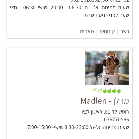
שעות פתיחה: א' - ה' 06:30 - 20:00, שישי 06:30 - חצי
שעה לפני כניסת שבת
כשר
|
קינוחים
|
מאפים
(3)
מדלן - Madlen
רוטשילד 81, ראשון לציון
036770566
שעות פתיחה: א'-ה' 8:30-23:00 שישי- 7:00-15:00