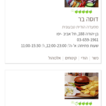
(1)
דוסה בר
מסעדה הודית טבעונית
‏בן יהודה 188‏, תל אביב -יפו
03-659-1961
שעות פתיחה: א'-ה': 12:00-23:00, ו': 11:00-15:30
כשר
|
הודי
|
קינוחים
|
אלכוהול
(6)