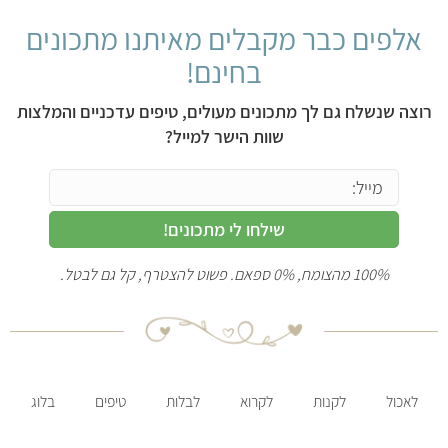
אלפים כבר מקבלים מאיתנו מתכונים
בחינם!
רוצה שנשלח גם לך מתכונים מעולים, טיפים עדכניים והמלצות
שוות הישר למייל?
שילחו לי מתכונים!
100% מהצומח, 0% ספאם. פשוט להצטרף, קל גם לבטל.
לאכול
לקנות
לקרוא
לבלות
טיפים
בלוג