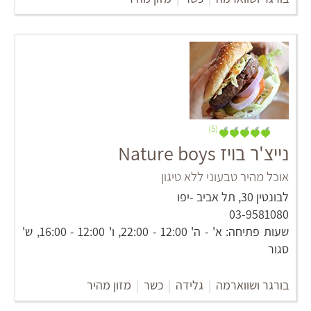
(5)
נייצ'ר בויז Nature boys
אוכל מהיר טבעוני ללא טיגון
לבונטין 30, תל אביב -יפו
03-9581080
שעות פתיחה: א' - ה' 12:00 - 22:00, ו' 12:00 - 16:00, ש'
סגור
בורגר ושווארמה
|
גלידה
|
כשר
|
מזון מהיר