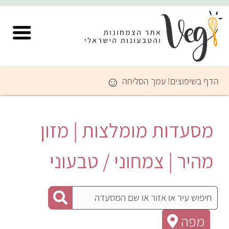
☺
הדף בשיפוצים! עמך הסליחה
מסעדות מומלצות | מזון
מהיר | צמחוני / טבעוני
מפה