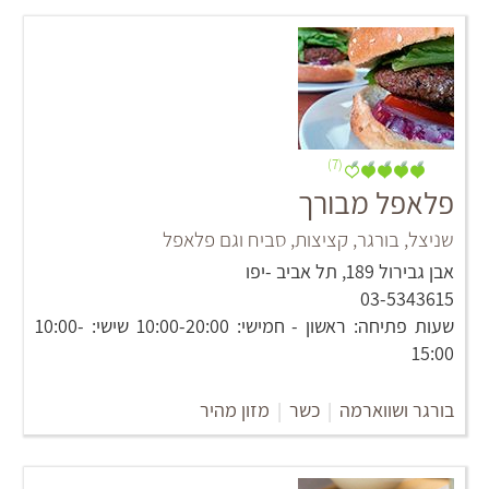
(7)
פלאפל מבורך
שניצל, בורגר, קציצות, סביח וגם פלאפל
אבן גבירול 189, תל אביב -יפו
03-5343615
שעות פתיחה: ראשון - חמישי: 10:00-20:00 שישי: 10:00-
15:00
בורגר ושווארמה
|
כשר
|
מזון מהיר