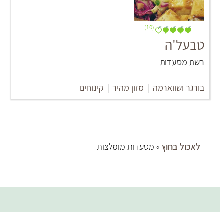
(10)
טבעל'ה
רשת מסעדות
בורגר ושווארמה
|
מזון מהיר
|
קינוחים
לאכול בחוץ
» מסעדות מומלצות