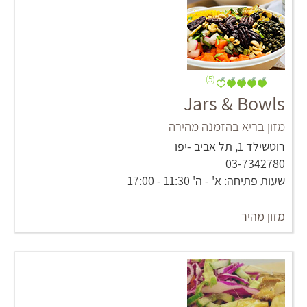
(5)
Jars & Bowls
מזון בריא בהזמנה מהירה
רוטשילד 1, תל אביב -יפו
03-7342780
שעות פתיחה: א' - ה' 11:30 - 17:00
מזון מהיר