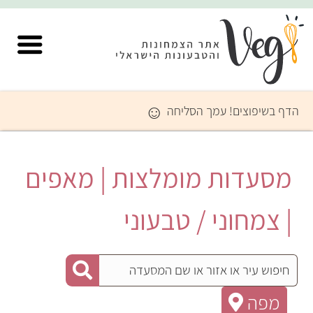
☺
הדף בשיפוצים! עמך הסליחה
מסעדות מומלצות | מאפים
| צמחוני / טבעוני
מפה