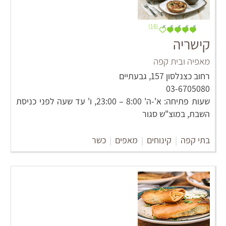
(16)
קישריה
מאפיה ובית קפה
רחוב כצנלסון 157, גבעתיים
03-6705080
שעות פתיחה: א'-ה' 8:00 – 23:00, ו' עד שעה לפני כניסת
השבת, במוצ"ש סגור
בתי קפה
|
קינוחים
|
מאפים
|
כשר