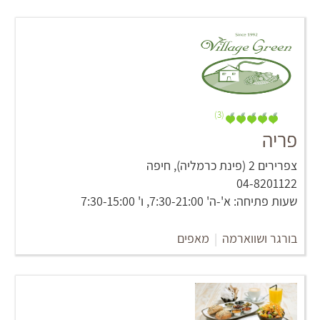
(3)
פריה
צפרירים 2 (פינת כרמליה), חיפה
04-8201122
שעות פתיחה: א'-ה' 7:30-21:00, ו' 7:30-15:00
בורגר ושווארמה
|
מאפים