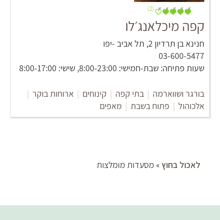
(2)
קפה מיכלאנג׳לו
חנינא בן תרדיון 2‏, תל אביב -יפו
03-600-5477
שעות פתיחה: שבת-חמישי: 8:00-23:00, שישי: 8:00-17:00
בורגר ושווארמה
|
בתי קפה
|
קינוחים
|
ארוחות בוקר
|
אלכוהול
|
פתוח בשבת
|
מאפים
לאכול בחוץ
» מסעדות מומלצות