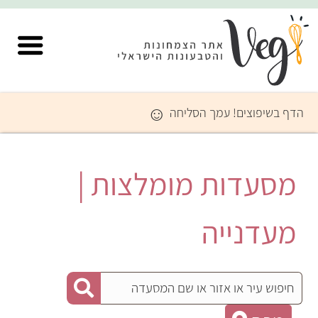
☺
הדף בשיפוצים! עמך הסליחה
מסעדות מומלצות |
מעדנייה