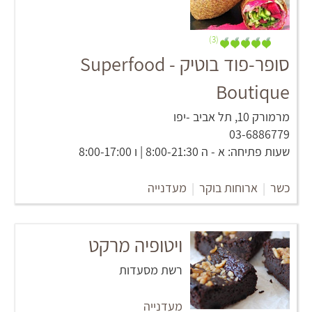
(3)
סופר-פוד בוטיק - Superfood
Boutique
מרמורק 10, תל אביב -יפו
03-6886779
שעות פתיחה: א - ה 8:00-21:30 | ו 8:00-17:00
כשר
|
ארוחות בוקר
|
מעדנייה
ויטופיה מרקט
רשת מסעדות
מעדנייה