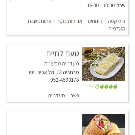
שבת 10:00 - 16:00
בתי קפה
|
קינוחים
|
ארוחות בוקר
|
פתוח בשבת
|
מעדנייה
טעם לחיים
מעדנייה טבעונית
מרחביה 13, תל אביב -יפו
052-4590178
(20)
כשר
|
מעדנייה