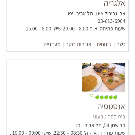
אלגריה
אבן גבירול 165, תל אביב -יפו
03-613-6964
שעות פתיחה: א-ה 8:00 - 20:00 שישי 8:00 - 15:00
כשר
|
קינוחים
|
ארוחות בוקר
|
מעדנייה
(82)
אנסטסיה
בית קפה טבעוני
פרישמן 54, תל אביב -יפו
שעות פתיחה: א' - ה' 08:30 - 22:30, שישי 09:00 - 16:00 ,