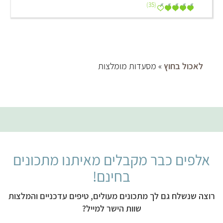
(35)
לאכול בחוץ
» מסעדות מומלצות
אלפים כבר מקבלים מאיתנו מתכונים
בחינם!
רוצה שנשלח גם לך מתכונים מעולים, טיפים עדכניים והמלצות
שוות הישר למייל?