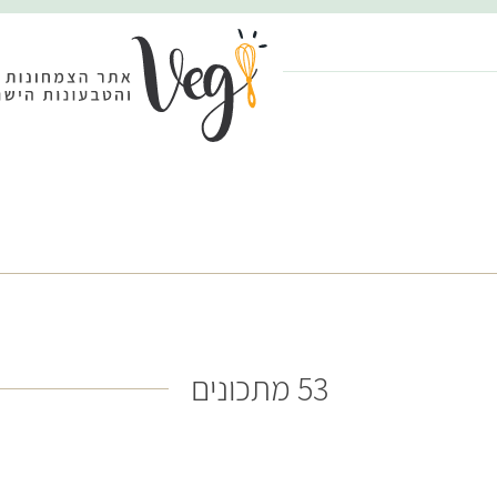
53 מתכונים