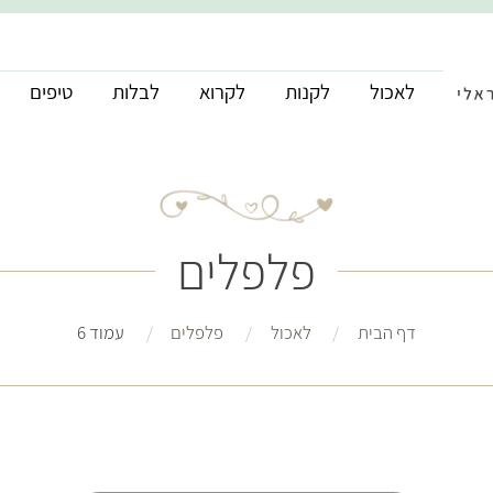
לאכול
לקנות
לקרוא
לבלות
טיפים
פלפלים
דף הבית
לאכול
פלפלים
עמוד 6