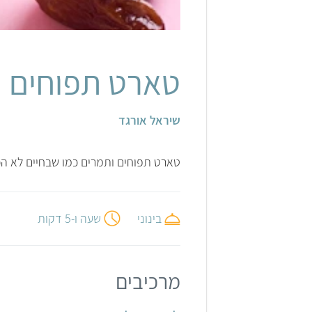
טארט תפוחים ו
שיראל אורגד
טארט תפוחים ותמרים כמו שבחיים לא הכ
בינוני
שעה ו-5 דקות
מרכיבים