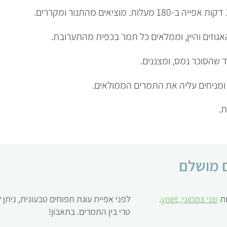
גוזים והיין, וממלאים כל תמר בכפית מהתערובת.
שהסוכר נמס, ומצננים.
מניחים עליה את התמרים הממולאים.
 מושלם
ות
שני צמחוני, ynet
.
לפני אפיית עוגת תפוחים טבעונית, ניתן ל
טרי בין התמרים. בתאבון!