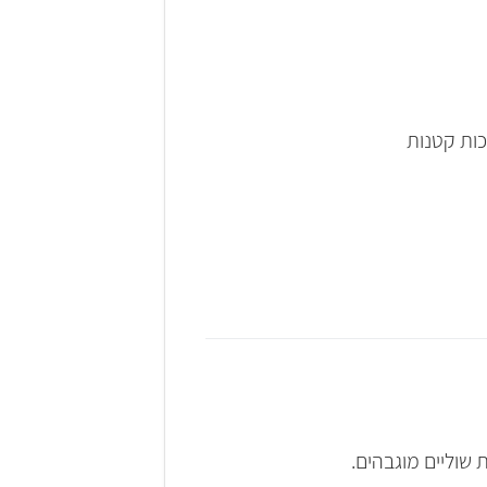
שוליים מוגבהים.