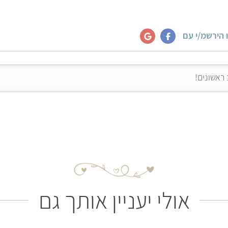
 הירשמ/י עם
אולי יעניין אותך גם