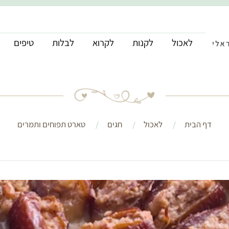
לאכול
לקנות
לקרוא
לבלות
טיפים
דף הבית
לאכול
חגים
טארט תפוחים ותמרים