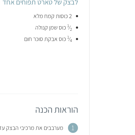
לבצק של טארט תפוחים אחד
2 כוסות קמח מלא
1
⁄
כוס שמן קנולה
2
1
⁄
כוס אבקת סוכר חום
4
הוראות הכנה
מערבבים את מרכיבי הבצק עד 