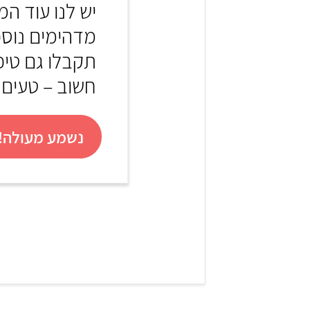
יש לנו עוד המ
מדהימים נוס
תקבלו גם טיפי
חשוב – טעים!
נשמע מעולה! 