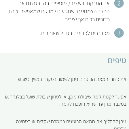
אם המרקם יבש מדי, מוסיפים בהדרגה גם את
החלב הצמחי עד שמגיעים למרקם שמאפשר יצירת
כדורים רכים אך יציבים.
מכדררים לכדורים בגודל שאוהבים.
טיפים
את כדורי חמאת הבוטנים ניתן לשמור במקרר במשך כשבוע.
אפשר לקנות קמח שיבולת מוכן, או לטחון שיבולת שועל בבלנדר או
במעבד מזון עד שהיא הופכת לקמח.
ניתן להחליף את חמאת הבוטנים בממרח שקדים או בטחינה
גולמית.