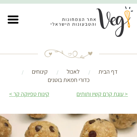
דף הבית
לאכול
קינוחים
כדורי חמאת בוטנים
עוגת קרם קשיו ותותים
קינוח טפיוקה קר