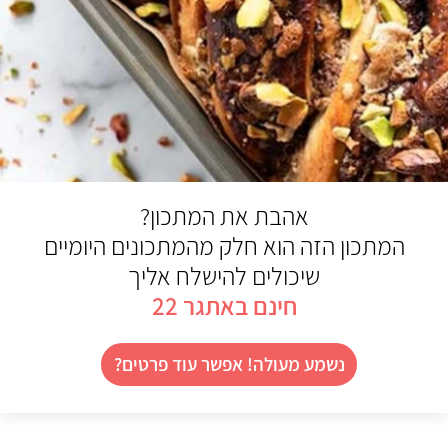
אהבת את המתכון?
המתכון הזה הוא חלק מהמתכונים היומיים
שיכולים להישלח אליך
חינם באתגר 22
נשמע מעולה! אפשר עוד פרטים?