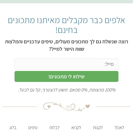
אלפים כבר מקבלים מאיתנו מתכונים
בחינם!
רוצה שנשלח גם לך מתכונים מעולים, טיפים עדכניים והמלצות
שוות הישר למייל?
שילחו לי מתכונים!
100% מהצומח, 0% ספאם. פשוט להצטרף, קל גם לבטל.
לאכול
לקנות
לקרוא
לבלות
טיפים
בלוג