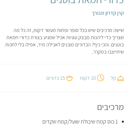
קרן קדרון מבורך
שישה מרכיבים שיש בכל סופר ופחות מעשר דקות, זה כל מה
שצריך כדי ליהנות מבצק עוגיות אכיל שמגיע בצורת כדורי חמאת
בוטנים. והכי כיף? הכדורים מוכנים לאכילה מיד, אפילו בלי לחכות
שיתייצבו במקרר.
קל
10 דקות
15 כדורים
מרכיבים
1 כוס קמח שיבולת שועל/קמח שקדים