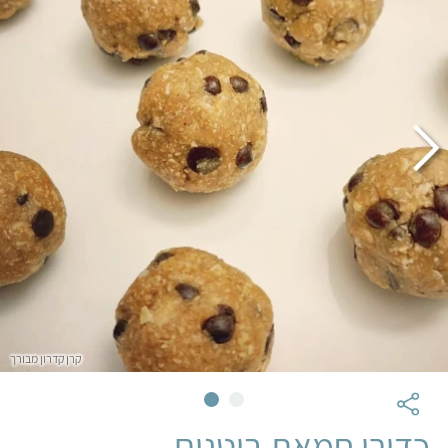
קרן קדרון מבורך
כדורי חמאת בוטנים