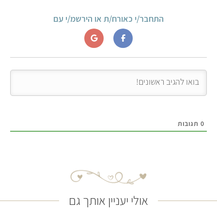
התחבר/י כאורח/ת או הירשמ/י עם
0
תגובות
אולי יעניין אותך גם