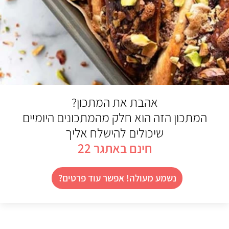
אהבת את המתכון?
המתכון הזה הוא חלק מהמתכונים היומיים
שיכולים להישלח אליך
חינם באתגר 22
נשמע מעולה! אפשר עוד פרטים?