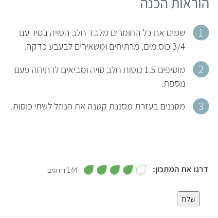
הוראות הכנה
שמים את כל החומרים מלבד חלב הסויה בסיר עם
3/4 כוס מים, מרתיחים ומשאירים לבעבע כדקה.
מוסיפים 1.5 כוסות חלב סויה ומביאים לרתיחה פעם
נוספת.
מסננים בעזרת מסננת קטנה את הנוזל לשתי כוסות.
,
דרגו את המתכון:
144 דירוגים
4
מ
5
ת
ו
שלח
ך
5
4