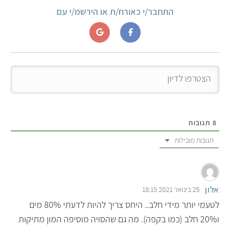
התחבר/י כאורח/ת או הירשמ/י עם
8
תגובות
תגובות מובילות
אלון
25 בינואר 2021 18:15
לטעמי יותר מידי חלב.. היחס צריך להיות לדעתי 80% מים
ו20% חלב (כמו בקפה). מה גם שהסויה מוסיפה המון מתיקות