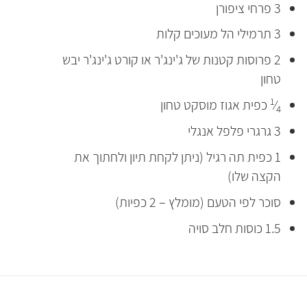
3 פרחי ציפורן
3 תרמילי הל מעוכים קלות
2 פרוסות קטנות של ג'ינג'ר או קורט ג'ינג'ר יבש
טחון
1
⁄
כפית אגוז מוסקט טחון
4
3 גרגרי פלפל אנגלי
1 כפית תה רגיל (ניתן לקחת תיון ולחתוך את
הקצה שלו)
סוכר לפי הטעם (מומלץ – 2 כפיות)
1.5 כוסות חלב סויה