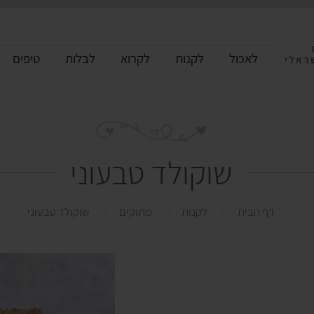
לאכול
לקנות
לקרוא
לבלות
טיפים
שוקולד טבעוני
דף הבית
לקנות
מתוקים
שוקולד טבעוני