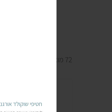
72 מוצרים
חטיפי שוקולד אורגניים 