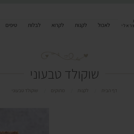
לאכול
לקנות
לקרוא
לבלות
טיפים
שוקולד טבעוני
דף הבית
לקנות
מתוקים
שוקולד טבעוני