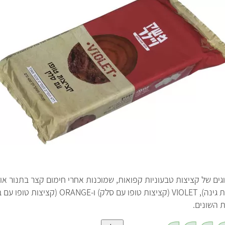
טופו, ברוקולי, קישוא ואפונת גינה), VIOLET (קציצו
 השונים.
,