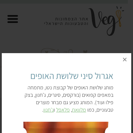
×
קפואים טבעוניים
אגרול סיני שלושת האופים
דף הבית
לקנות
קפואים טבעוניים
מותג שלושת האופים של קבוצת נטו, מתמחה
במאפים קפואים (בורקסים, סיגרים, ג'חנון, בצק
פילו ועוד). המותג מציע גם מבחר מוצרים
טבעוניים, כמו
מלוואח
,
פלאפל
ו
ג'חנון
.