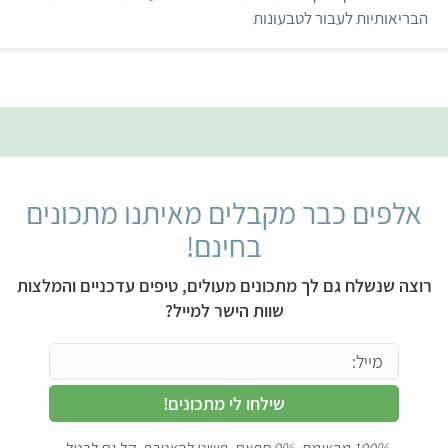
הבריאותיות לעבור לטבעונות
אלפים כבר מקבלים מאיתנו מתכונים
בחינם!
רוצה שנשלח גם לך מתכונים מעולים, טיפים עדכניים והמלצות
שוות הישר למייל?
שילחו לי מתכונים!