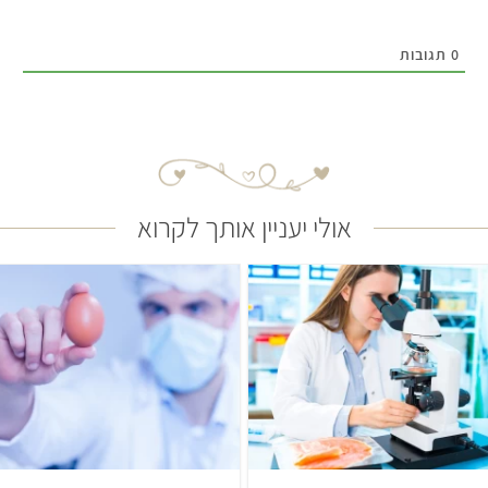
0
תגובות
אולי יעניין אותך לקרוא