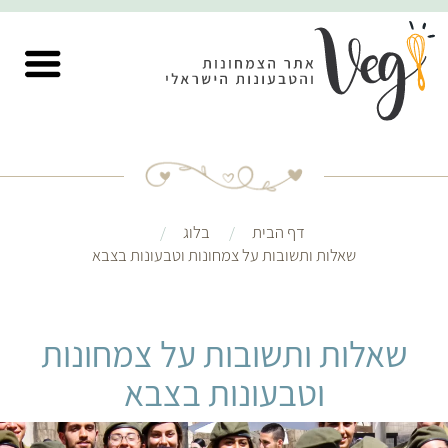
דף הבית
בלוג
שאלות ותשובות על צמחונות וטבעונות בצבא
שאלות ותשובות על צמחונות
וטבעונות בצבא