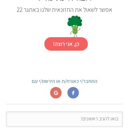
אפשר לשאול את התזונאית שלנו באתגר 22
כן, אני רוצה!
התחבר/י כאורח/ת או הירשמ/י עם