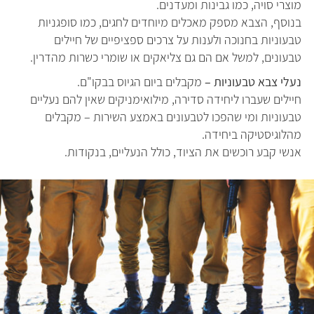
מוצרי סויה, כמו גבינות ומעדנים.
בנוסף, הצבא מספק מאכלים מיוחדים לחגים, כמו סופגניות
טבעוניות בחנוכה ולענות על צרכים ספציפיים של חיילים
טבעונים, למשל אם הם גם צליאקים או שומרי כשרות מהדרין.
נעלי צבא טבעוניות –
מקבלים ביום הגיוס בבקו"ם.
חיילים שעברו ליחידה סדירה, מילואימניקים שאין להם נעליים
טבעוניות ומי שהפכו לטבעונים באמצע השירות – מקבלים
מהלוגיסטיקה ביחידה.
אנשי קבע רוכשים את הציוד, כולל הנעליים, בנקודות.