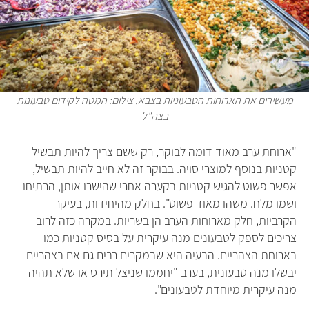
מעשירים את הארוחות הטבעוניות בצבא. צילום: המטה לקידום טבעונות
בצה"ל
"ארוחת ערב מאוד דומה לבוקר, רק ששם צריך להיות תבשיל
קטניות בנוסף למוצרי סויה. בבוקר זה לא חייב להיות תבשיל,
אפשר פשוט להגיש קטניות בקערה אחרי שהישרו אותן, הרתיחו
ושמו מלח. משהו מאוד פשוט". בחלק מהיחידות, בעיקר
הקרביות, חלק מארוחות הערב הן בשריות. במקרה כזה לרוב
צריכים לספק לטבעונים מנה עיקרית על בסיס קטניות כמו
בארוחת הצהריים. הבעיה היא שבמקרים רבים גם אם בצהריים
יבשלו מנה טבעונית, בערב "יחממו שניצל תירס או שלא תהיה
מנה עיקרית מיוחדת לטבעונים".