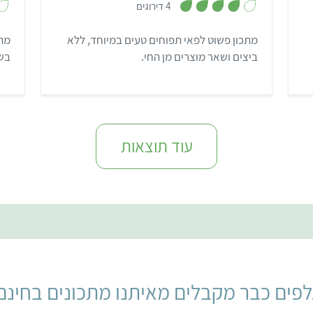
4 דירוגים
4
מ
ת
מתכון פשוט לפאי תפוחים טעים במיוחד, ללא
מתכ
ו
ך
ביצים ושאר מוצרים מן החי.
בשו
5
עוד תוצאות
פים כבר מקבלים מאיתנו מתכונים בחינם