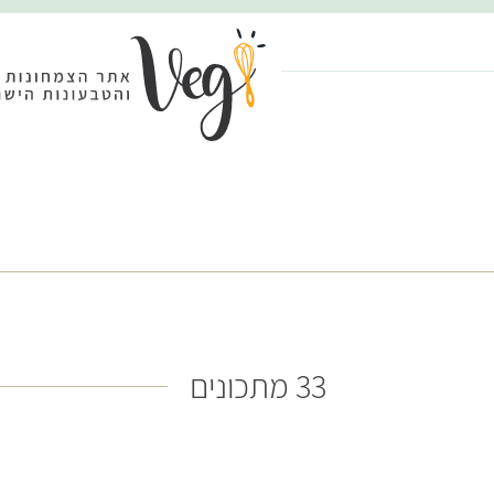
33 מתכונים