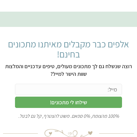
אלפים כבר מקבלים מאיתנו מתכונים
בחינם!
רוצה שנשלח גם לך מתכונים מעולים, טיפים עדכניים והמלצות
שוות הישר למייל?
שילחו לי מתכונים!
100% מהצומח, 0% ספאם. פשוט להצטרף, קל גם לבטל.