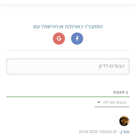
התחבר/י כאורח/ת או הירשמ/י עם
1
תגובה
תגובות מובילות
מורן.
15 בנובמבר 2020 10:34