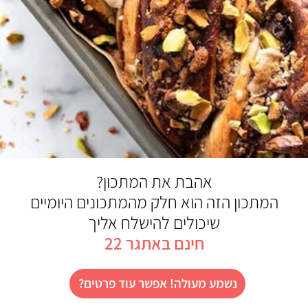
אהבת את המתכון?
המתכון הזה הוא חלק מהמתכונים היומיים
שיכולים להישלח אליך
חינם באתגר 22
נשמע מעולה! אפשר עוד פרטים?