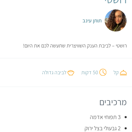
תותן עינב
רושטי – לביבת הענק השוויצרית שתעשה לכם את היום!
קל
50 דקות
לביבה גדולה
מרכיבים
3 תפוחי אדמה
2 גבעולי בצל ירוק