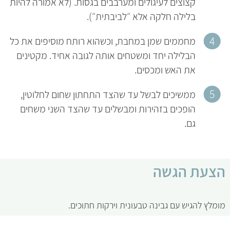
קצוצים לעיגולים ומערבבים בגסות. (לא אמורה להיות
בלילה חלקה אלא ״לביבתית״).
מחממים שמן במחבת, וכשהוא רותח מוסיפים את כל
הבלילה יחד ומשטחים אותה לגובה אחיד. מקטינים
את האש ומכסים.
ממשיכים לבשל עד שהצד התחתון שחום לחלוטין,
הופכים בזהירות ומבשלים עד שהצד השני משחים
גם.
הצעת הגשה
מומלץ להגיש עם גבינה טבעונית וירקות חתוכים.