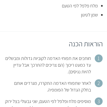
מלח פלפל לפי הטעם
שמן לטיגון
הוראות הכנה
חותכים את תפוחי האדמה לקוביות גדולות ומבשלים
עד כמעט ריכוך (הם צריכים להתרכך אבל עדיין
להיות נגיסים).
לאחר שתפוחי האדמה התקררו, מגרדים אותם
בחלק הגדול של הפומפיה.
מוסיפים מלח ופלפל לפי הטעם, שני גבעולי בצל ירוק