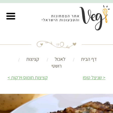
דף הבית
לאכול
קציצות
רושטי
שניצל טופו
קציצות חומוס וירקות