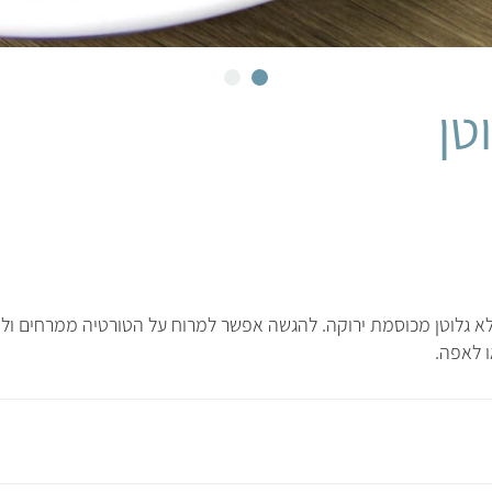
טן
לא גלוטן מכוסמת ירוקה. להגשה אפשר למרוח על הטורטיה ממרחים ולק
ו לאפה.