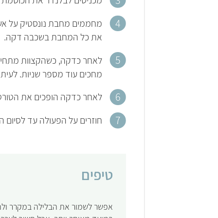
את כל המחבת בשכבה דקה.
לאחר כדקה, כשהקצוות מתחילי
מחכים עוד מספר שניות. לעית
לאחר כדקה הופכים את הטורטיה לצד השני. 
חוזרים על הפעולה עד לסיום ה
טיפים
אפשר לשמור את הבלילה במקרר ולהכ