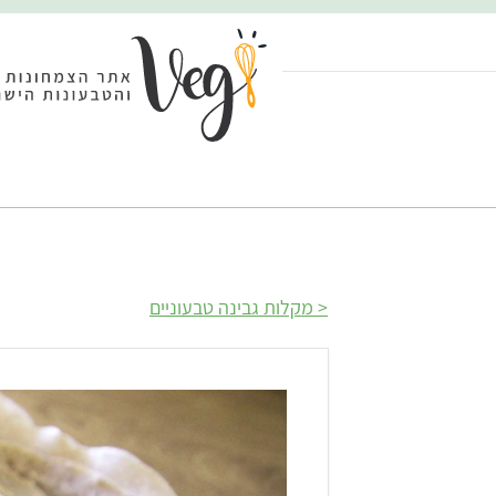
מקלות גבינה טבעוניים