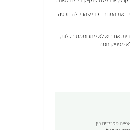
לילת הכוסמת. מזיזים את המחבת כדי שהבלילה תכסה
רית. אם היא לא מתרוממת בקלות,
לא מספיק חמה.
ייה מפרידים בין