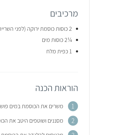
מרכיבים
2 כוסות כוסמת ירוקה (לפני השרייה)
¼2 כוסות מים
1 כפית מלח
הוראות הכנה
משרים את הכוסמת במים פושרים ללי
מסננים ושוטפים היטב את הכוס
מכניסים לבלנדר את הכוסמת ה