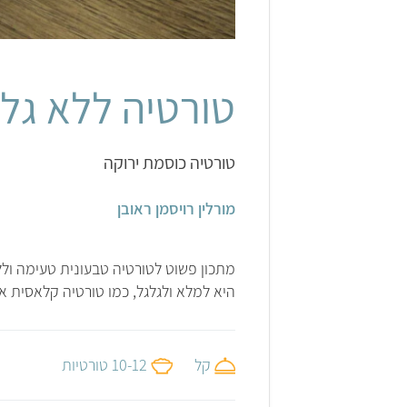
מורלין רויסמן ראובן
טורטיה ללא גלו
טורטיה כוסמת ירוקה
מורלין רויסמן ראובן
מתכון פשוט לטורטיה טבעונית טעימה ול
היא למלא ולגלגל, כמו טורטיה קלאסית א
קל
10-12 טורטיות