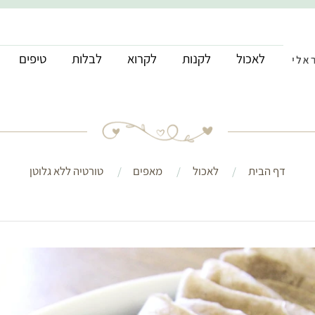
לאכול
לקנות
לקרוא
לבלות
טיפים
דף הבית
לאכול
מאפים
טורטיה ללא גלוטן