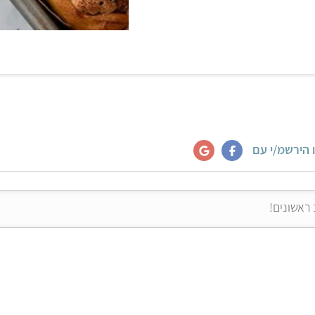
 הירשמ/י עם