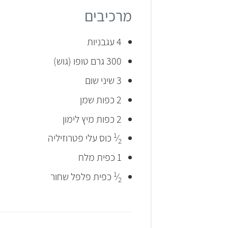
מרכיבים
4 עגבניות
300 גרם טופו (גוש)
3 שיני שום
2 כפות שמן
2 כפות מיץ לימון
1
⁄
כוס עלי פטרוזיליה
2
1 כפית מלח
1
⁄
כפית פלפל שחור
2