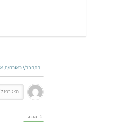
התחבר/י כאורח/ת או
1
תגובה