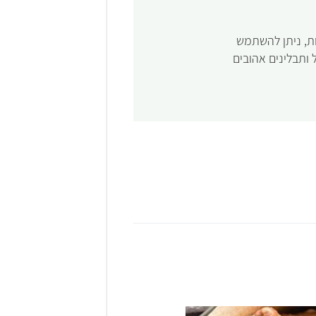
ות, ניתן להשתמש
 ותבלינים אהובים