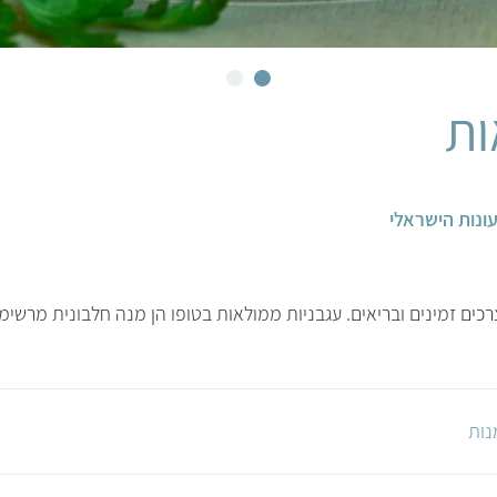
ות
ונות הישראלי
רכים זמינים ובריאים. עגבניות ממולאות בטופו הן מנה חלבונית מרש