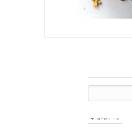
תגובות מובילות