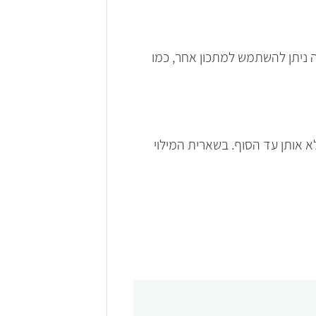
יה ניתן להשתמש למתכון אחר, כמו
א אותן עד הסוף. בשארית המילוי