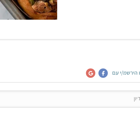
 הירשמ/י עם