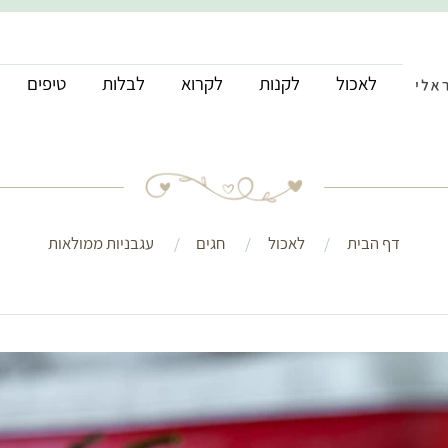
לאכול
לקנות
לקרוא
לבלות
טיפים
דף הבית
לאכול
חגים
עגבניות ממולאות