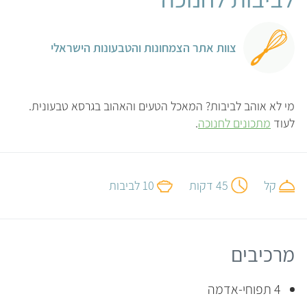
צוות אתר הצמחונות והטבעונות הישראלי
מי לא אוהב לביבות? המאכל הטעים והאהוב בגרסא טבעונית.
לעוד
מתכונים לחנוכה
.
קל
45 דקות
10 לביבות
מרכיבים
4 תפוחי-אדמה