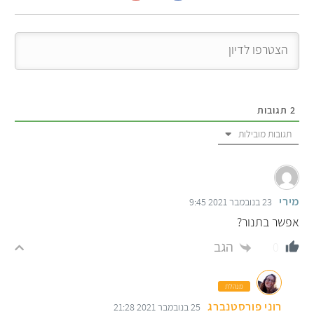
2
תגובות
תגובות מובילות
מירי
23 בנובמבר 2021 9:45
אפשר בתנור?
הגב
0
מנהלת
רוני פורסטנברג
25 בנובמבר 2021 21:28