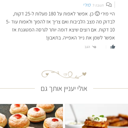
מירי
תגובה ל
היי מירי 🙂 כן. אפשר לאפות על 180 מעלות ל-25 דקות,
לבדוק מה מצב הלביבות ואם צריך אז להפוך ולאפות עוד 5-
10 דקות. אם רוצים שיצא דומה יותר לגרסה המטוגנת אז
אפשר לשמן את נייר האפייה. בתאבון!
הגב
0
אולי יעניין אותך גם