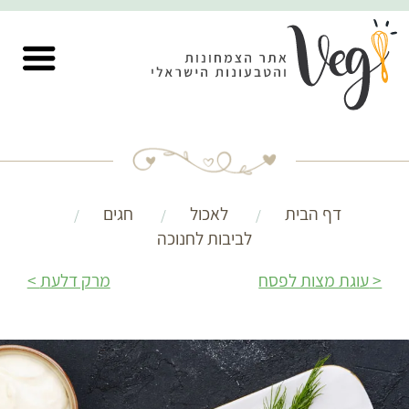
דף הבית
לאכול
חגים
לביבות לחנוכה
עוגת מצות לפסח
מרק דלעת