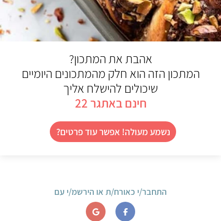
אהבת את המתכון?
המתכון הזה הוא חלק מהמתכונים היומיים
שיכולים להישלח אליך
חינם באתגר 22
נשמע מעולה! אפשר עוד פרטים?
התחבר/י כאורח/ת או הירשמ/י עם