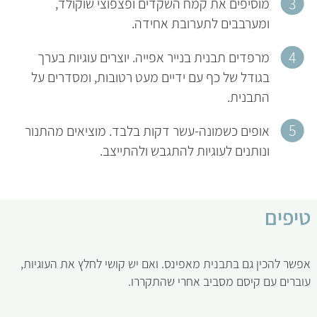
מוסיפים את קמח השקדים ופצפוצי שוקולד,
ומערבבים לתערובת אחידה.
מרפדים תבנית בנייר אפייה. יוצרים עוגיות בערך
בגודל של כף עם ידיים מעט רטובות, ומסדרים על
התבנית.
אופים כשמונה-עשר דקות בלבד. מוציאים מהתנור
ונותנים לעוגיות להתגבש ולהתייצב.
טיפים
אפשר להכין גם בתבנית מאפינס. ואם יש קושי לחלץ את העוגיות,
עוברים עם קיסם מסביב אחרי שהתקררו.