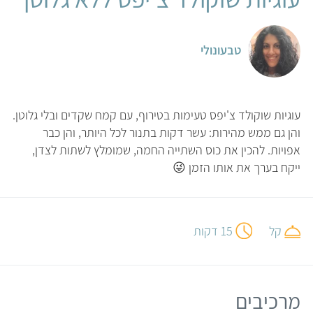
טבעונולי
עוגיות שוקולד צ'יפס טעימות בטירוף, עם קמח שקדים ובלי גלוטן.
והן גם ממש מהירות: עשר דקות בתנור לכל היותר, והן כבר
אפויות. להכין את כוס השתייה החמה, שמומלץ לשתות לצדן,
ייקח בערך את אותו הזמן 😜
קל
15 דקות
מרכיבים