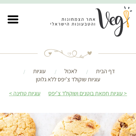
דף הבית
לאכול
עוגיות
עוגיות שוקולד צ'יפס ללא גלוטן
עוגיות חמאת בוטנים ושוקולד צ'יפס
עוגיות טחינה