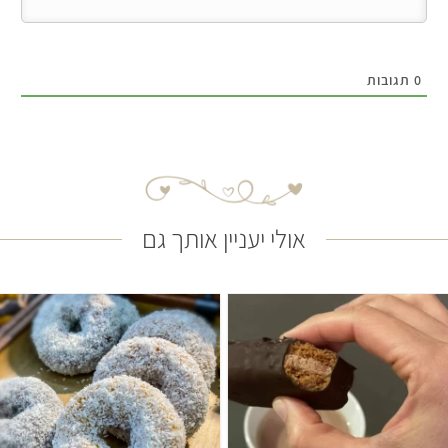
0
תגובות
אולי יעניין אותך גם
קל
35 דקות
בינוני
25 עוגיות