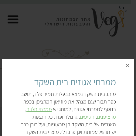
×
ממרח שקדים, חמאת בוטנים ועוד
ממרחי אגוזים בית השקד
דף הבית
לקנות
ממרחים טבעוניים
ממרח שקדים, חמאת בוטנים ועוד
מותג בית השקד נמצא בבעלות תמיר פלד, תושב
כפר תבור שגם מנהל את מוזיאון המרציפן בכפר.
בנוסף לממרחי אגוזים, למותג יש
ממרחי חלווה
,
מרציפנים
,
חטיפים
, גרנולה ועוד. כל חמאות
האגוזים של בית השקד הן טבעוניות, ועל רובן כבר
יש תו של עמותת ויגן פרנדלי. מוצרי בית השקד