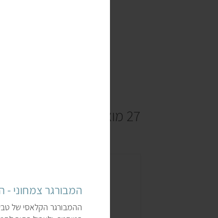
27 מוצרים
המבורגר צמחוני - 