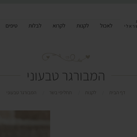
לאכול
לקנות
לקרוא
לבלות
טיפים
המבורגר טבעוני
דף הבית
לקנות
תחליפי בשר
המבורגר טבעוני