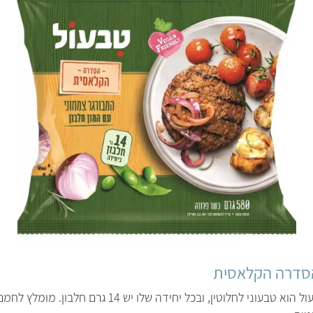
הסדרה הקלאסית
ההמבורגר הקלאסי של טבעול הוא טבעוני לחלוטין, ובכל יחי