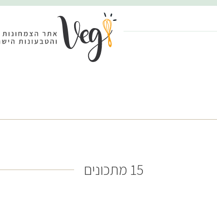
15 מתכונים