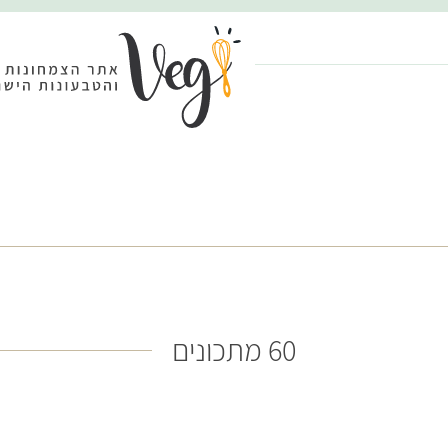
60 מתכונים