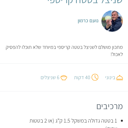
נועם כרמון
מתכון מושלם לשניצל בטטה קריספי במיוחד שלא תוכלו להפסיק
לאכול!
בינוני
40 דקות
6 שניצלים
מרכיבים
1 בטטה גדולה במשקל 1.5 ק"ג (או 2 בטטות