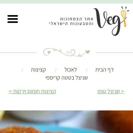
דף הבית
לאכול
קציצות
שניצל בטטה קריספי
שניצל טופו
קציצות חומוס וירקות