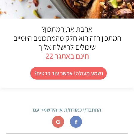
אהבת את המתכון?
המתכון הזה הוא חלק מהמתכונים היומיים
שיכולים להישלח אליך
חינם באתגר 22
נשמע מעולה! אפשר עוד פרטים?
התחבר/י כאורח/ת או הירשמ/י עם