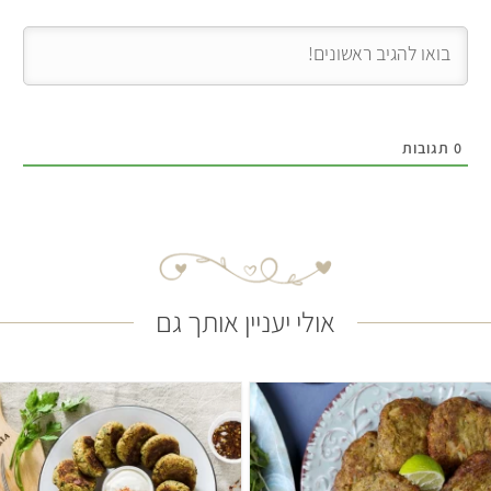
0
תגובות
אולי יעניין אותך גם