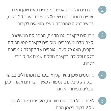
מסדרים על מגש אפייה, מפזרים מעט שמן ומלח
ואופים בתנור בחום של 200 מעלות בערך 20 דקות,
עד שהבטטה מתרככת מעט. מוציאים לקירור.
מכניסים לקערה את הקמח, הפפריקה המעושנת
וקצת מלח ומערבבים. מוסיפים לקערה ממי הסודה
הקרים, מעט כל פעם, וטורפים עד לקבלת טמפורה
חלקה וסמיכה. בקערה נוספת שמים את פירורי
הלחם.
מחממים שמן בסיר קטן או במחבת ומתחילים בציפוי
הבטטה, טובלים בטמפורה משני הצדדים ולאחר מכן
טובלים בפירורי הלחם.
לאחר שכל הפרוסות מוכנות, מעבירים אותן לטיגון
של 2 דקות בשמן החם.