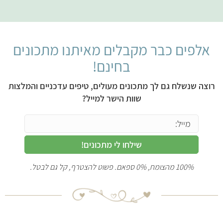
אלפים כבר מקבלים מאיתנו מתכונים
בחינם!
רוצה שנשלח גם לך מתכונים מעולים, טיפים עדכניים והמלצות
שוות הישר למייל?
שילחו לי מתכונים!
100% מהצומח, 0% ספאם. פשוט להצטרף, קל גם לבטל.