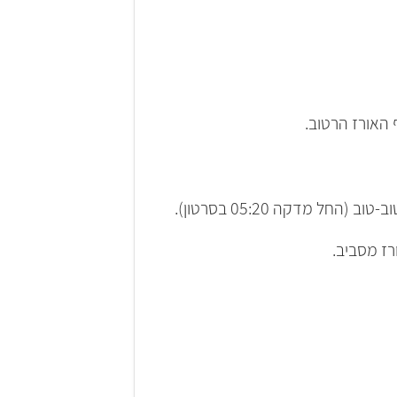
ז מסביב.