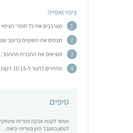
ציפוי ואפייה
מערבבים את כל חומרי הציפוי 
מצפים את השוקיים ברוטב שנוצר, מ
מוציאים את התבנית מהתנור, ו
מחזירים לתנור ל-10-15 דקות נוספות עד שהשוקיים קריספיים ושחומים.
טיפים
אפשר לקנות אבקת פטריות שיטאקי מ
לטחון במעבד מזון פטריות יבשות.