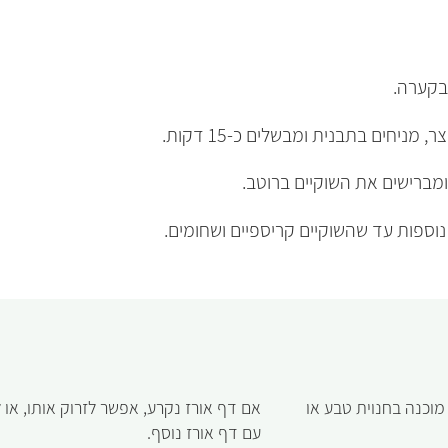
בקערה.
ניחים בתבנית ומבשלים כ-15 דקות.
מברישים את השוקיים ברוטב.
וכנה בחנוית טבע או
אם דף אורז נקרע, אפשר לזרוק אותו, או
עם דף אורז נוסף.