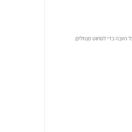
היובה כדי לסחוט מנוזלים.