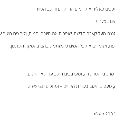
פכים מעליה את המים הרותחים ורוטב הסויה.
ים בצלחת.
ת מעל קערה חדשה. שופכים את היובה והמים, ולוחצים היטב על 
פת, ושומרים את
כל
המים כי נשתמש בהם בהמשך המתכון.
כיבי המרינדה, ומערבבים היטב עד שאין גושים.
 מעסים היטב בעזרת הידיים – ומחכים חצי שעה.
.