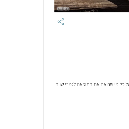
ניבה בנטו
 כל מי שרואה את התוצאה לגמרי שווה