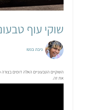
שוקי עוף טבעונ
ניבה בנטו
השוקיים הטבעוניים האלה דומים בצורה 
את זה.