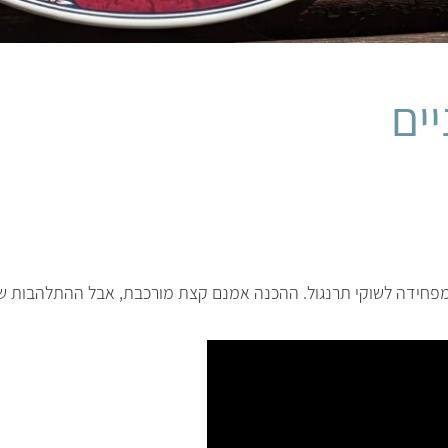
יים
מפחידה לשוקי תרנגול. ההכנה אמנם קצת מורכבת, אבל ההתלהבות של