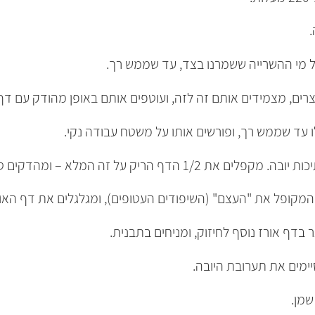
.
 עד שממש רך, ופורשים אותו על משטח עבודה נקי.
קופל את "העצם" (השיפודים העטופים), ומגלגלים את דף האור
בדף אורז נוסף לחיזוק, ומניחים בתבנית.
שמן.