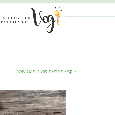
קציצות כרישה טבעוניות של עומר