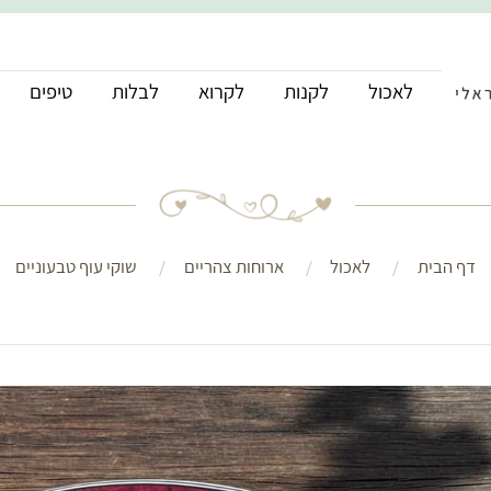
לאכול
לקנות
לקרוא
לבלות
טיפים
דף הבית
לאכול
ארוחות צהריים
שוקי עוף טבעוניים