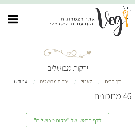
ירקות מבושלים
דף הבית
לאכול
ירקות מבושלים
עמוד 6
46 מתכונים
לדף הראשי של "ירקות מבושלים"