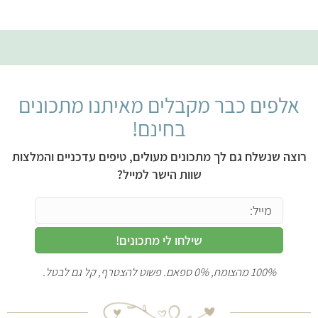
אלפים כבר מקבלים מאיתנו מתכונים
בחינם!
רוצה שנשלח גם לך מתכונים מעולים, טיפים עדכניים והמלצות
שוות הישר למייל?
שילחו לי מתכונים!
100% מהצומח, 0% ספאם. פשוט להצטרף, קל גם לבטל.