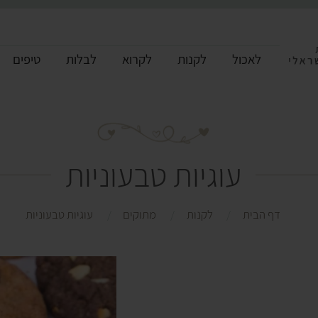
לאכול
לקנות
לקרוא
לבלות
טיפים
עוגיות טבעוניות
דף הבית
לקנות
מתוקים
עוגיות טבעוניות