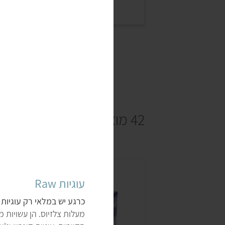
42 מוצרים
עוגיות Raw
כרגע יש במלאי רק עוגיות בי
מעלות צלזיוס. הן עשויות מ