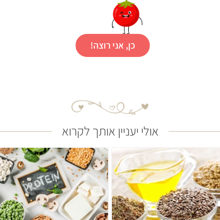
כן, אני רוצה!
אולי יעניין אותך לקרוא