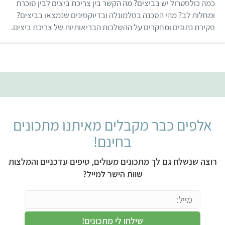
כמה כולסטרול יש בביצים? מה הקשר בין צריכת ביצים לבין סוכרת
ומחלות לב? מהי הסכנה בסלמונלה ובדיוקסינים שנמצאו בביצים?
סקירת נתונים ומחקרים על ההשלכות הבריאותיות של צריכת ביצים.
אלפים כבר מקבלים מאיתנו מתכונים
בחינם!
רוצה שנשלח גם לך מתכונים מעולים, טיפים עדכניים והמלצות
שוות הישר למייל?
שילחו לי מתכונים!