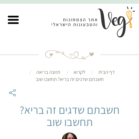
דף הבית
לקרוא
תזונה בריאה
חשבתם שדגים זה בריא? תחשבו שוב
חשבתם שדגים זה בריא?
תחשבו שוב