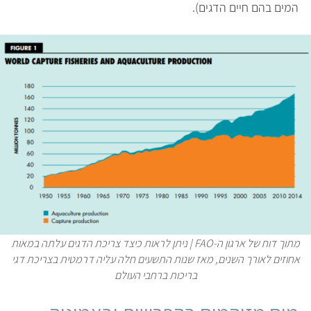
המים בהם חיים הדגים).
מתוך דוח של ארגון ה-FAO | ניתן לראות כיצד צריכת הדגים עלתה במאות
אחוזים לאורך השנים, מאז שנות התשעים חלה עליה דרמטית בצריכת דגי
בריכות ברחבי העולם