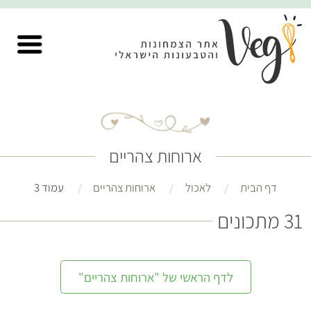
ארוחות צהריים
דף הבית
לאכול
ארוחות צהריים
עמוד 3
31 מתכונים
לדף הראשי של "ארוחות צהריים"