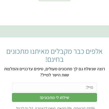
אלפים כבר מקבלים מאיתנו מתכונים
בחינם!
רוצה שנשלח גם לך מתכונים מעולים, טיפים עדכניים והמלצות
שוות הישר למייל?
שילחו לי מתכונים!
100% מהצומח, 0% ספאם. פשוט להצטרף, קל גם לבטל.