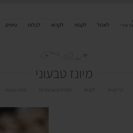
לאכול
לקנות
לקרוא
לבלות
טיפים
מיונז טבעוני
דף הבית
לקנות
ממרחים טבעוניים
מיונז טבעוני