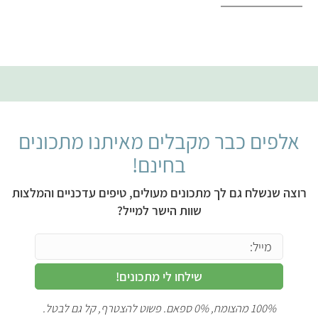
אלפים כבר מקבלים מאיתנו מתכונים
בחינם!
רוצה שנשלח גם לך מתכונים מעולים, טיפים עדכניים והמלצות
שוות הישר למייל?
שילחו לי מתכונים!
100% מהצומח, 0% ספאם. פשוט להצטרף, קל גם לבטל.