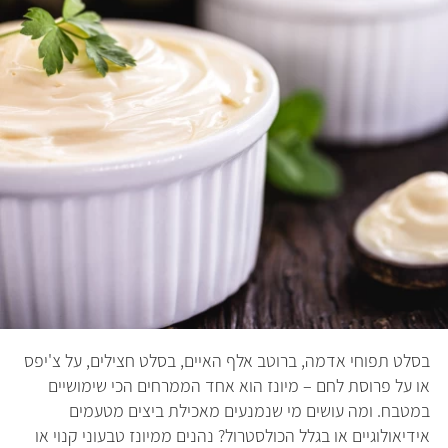
בסלט תפוחי אדמה, ברוטב אלף האיים, בסלט חצילים, על צ'יפס
או על פרוסת לחם – מיונז הוא אחד הממרחים הכי שימושיים
במטבח. ומה עושים מי שנמנעים מאכילת ביצים מטעמים
אידיאולוגיים או בגלל הכולסטרול? נהנים ממיונז טבעוני קנוי או