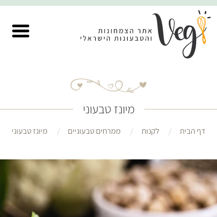
מיונז טבעוני
דף הבית
לקנות
ממרחים טבעוניים
מיונז טבעוני