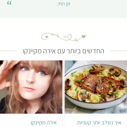
מן החי.
החדשים ביותר עם אירה מקיינקו
איך נשלב יותר קטניות
אירה מקיינקו