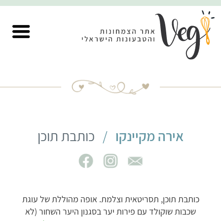
אירה מקיינקו
/
כותבת תוכן
Facebook
Instagram
ira@challenge22.com
כותבת תוכן, תסריטאית וצלמת. אופה מהוללת של עוגת
שכבות שוקולד עם פירות יער בסגנון היער השחור (לא