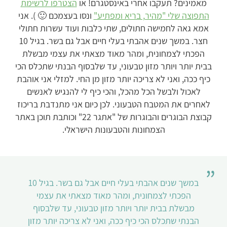
מאמינים? תעקבו אחרי באינסטגרם! או
הצטרפו לרשימת
התפוצה שלי "מהיר, בריא ומפתיע"
ונסו בעצמכם 🙂 ). אני
אמא גאה לחמישה חתולים, שתי כלבות ועוד עשרות חתולי
חצר. במשך שנים אהבתי בעלי חיים אבל גם בשר. בגיל 10
הפכתי לצמחונית, ומהר מאוד מצאתי את עצמי מבשלת
בבית יותר ויותר מזון טבעוני, עד שלבסוף הבנתי שתכלס הכי
כיף ככה, ואני לא צריכה יותר מזון מן החי. למזלי אני אוהבת
לאכול ולבשל הכל מהכל, והכי כיף לי להנגיש לאנשים
לאחרים את המטבח הטבעוני. לכן כיום אני מתנדבת בריכוז
קבוצת הבוגרים והבוגרות של "אתגר 22" וכותבת תוכן באתר
הצמחונות והטבעונות הישראלי.
במשך שנים אהבתי בעלי חיים אבל גם בשר. בגיל 10
הפכתי לצמחונית, ומהר מאוד מצאתי את עצמי
מבשלת בבית יותר ויותר מזון טבעוני, עד שלבסוף
הבנתי שתכלס הכי כיף ככה, ואני לא צריכה יותר מזון