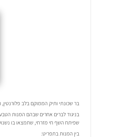
בר שכונתי ותיק הממוקם בלב פלורנטין, ו
בניגוד לברים אחרים שבהם המנות הטבעונ
שפיתח השף חי מזרחי, שתמצאו בו נשנושי
בין המנות בתפריט: