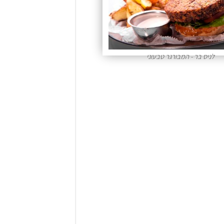
לניס בר - המבורגר טבעוני