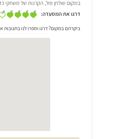
במקום שולחן פול, הקרנות של משחקי כדורגל ו
דרגו את המסעדה:
ביקרתם במקום? דרגו וספרו לנו בתגובות אי