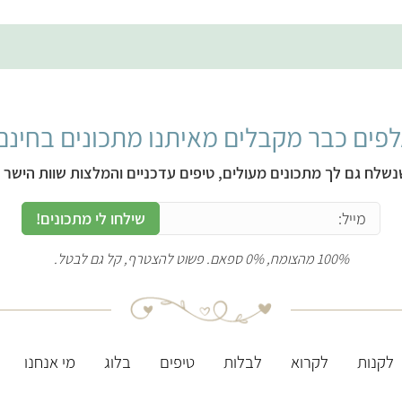
פים כבר מקבלים מאיתנו מתכונים בחינם
נשלח גם לך מתכונים מעולים, טיפים עדכניים והמלצות שוות הישר ל
שילחו לי מתכונים!
100% מהצומח, 0% ספאם. פשוט להצטרף, קל גם לבטל.
לקנות
לקרוא
לבלות
טיפים
בלוג
מי אנחנו