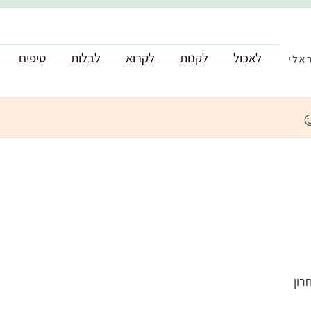
לאכול
לקנות
לקרוא
לבלות
טיפים