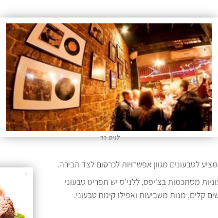
לניס בר
מציע לטבעונים מגוון אפשרויות לכרסום לצד הבירה.
יות מסתכמות בצ'יפס, ללני'ס יש תפריט טבעוני
ם קלים, מנות משביעות ואפילו קינוח טבעוני.