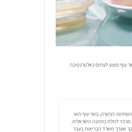
שר עוף מוצע לעתים כאלטרנטיבה
שחיטה הכשרה, בשר עוף הוא
מרכזי למלח בתזונה הישראלית.
ר שערך משרד הבריאות בעבר