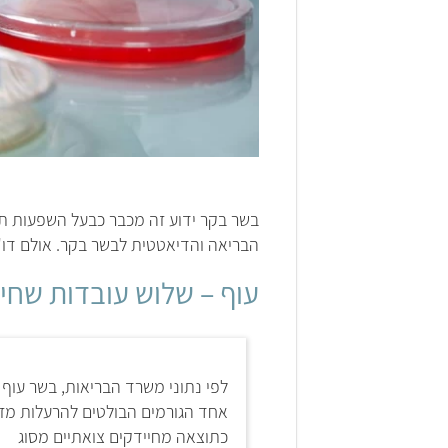
בשר בקר ידוע זה מכבר כבעל השפעות תז
הבריאה והדיאטטית לבשר בקר. אולם דו"
עוף – שלוש עובדות שחי
לפי נתוני משרד הבריאות, בשר עוף 
אחד הגורמים הבולטים להרעלות מזו
כתוצאה מחיידקים צואתיים מסוג