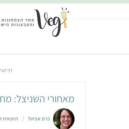
דף הבי
מאחורי השניצל: מח
כרם אביטל
/
תזונאית ק