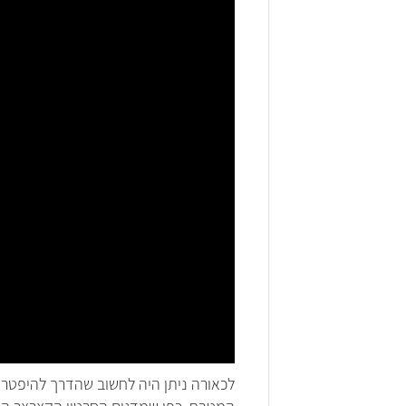
לכאורה ניתן היה לחשוב שהדרך להיפטר מ