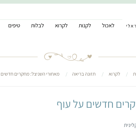
לאכול
לקנות
לקרוא
לבלות
טיפים
ת
לקרוא
תזונה בריאה
מאחורי השניצל: מחקרים חדשים 
קרים חדשים על עוף
לינית