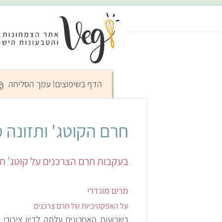
☺
הדף בשיפוצים! עמך הסליחה
חרם הקוטג' ותזונה 
בעקבות חרם הצרכנים על קוטג' תנובה, 
מרים מונדרי
על האפקטיביות של חרם צרכנים
בשבועות האחרונים עלתה לדיון ציבורי