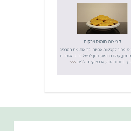
קציצות חומוס וירקות
ט ומהיר לקציצות אפויות ובריאות. את המרכיב
תכון, קמח החומוס, ניתן להשיג ברוב הסופרים
ץ, בחנויות טבע או בשוקי תבלינים.
>>>