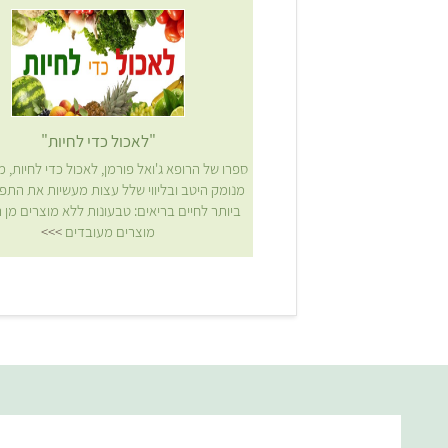
"לאכול כדי לחיות"
ספרו של הרופא ג'ואל פורמן, לאכול כדי לחיות, מ
מנומק היטב ובליווי שלל עצות מעשיות את התפ
ביותר לחיים בריאים: טבעונות ללא מוצרים מן ה
מוצרים מעובדים
>>>