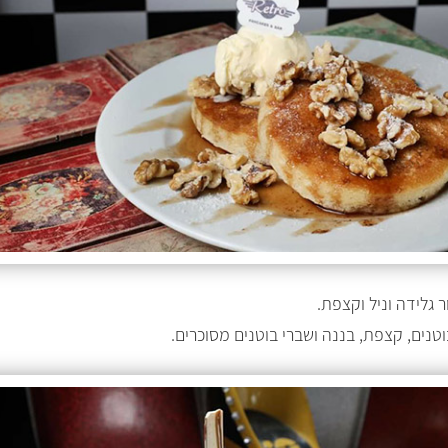
 גלידה וניל וקצפת.
טנים, קצפת, בננה ושברי בוטנים מסוכרים.