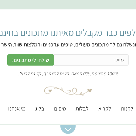
פים כבר מקבלים מאיתנו מתכונים בחינם
נשלח גם לך מתכונים מעולים, טיפים עדכניים והמלצות שוות הישר ל
שילחו לי מתכונים!
100% מהצומח, 0% ספאם. פשוט להצטרף, קל גם לבטל.
לקנות
לקרוא
לבלות
טיפים
בלוג
מי אנחנו