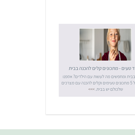
ד טעים - מתכונים קלים להכנה בבית
בבית ומחפשים מה לעשות עם הילדים? אספנו
רשימה של 5 מתכונים טעימים וקלים להכנה עם מצרכים
שלכולם יש בבית.
>>>