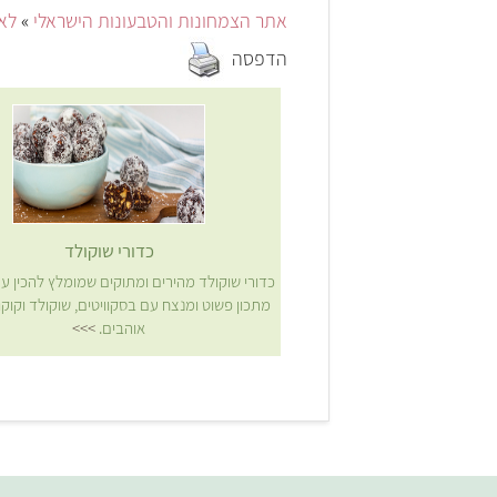
אתר הצמחונות והטבעונות הישראלי
»
לאכ
הדפסה
כדורי שוקולד
כדורי שוקולד מהירים ומתוקים שמומלץ להכין עם
מתכון פשוט ומנצח עם בסקוויטים, שוקולד וקוק
אוהבים.
>>>