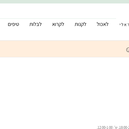
לאכול
לקנות
לקרוא
לבלות
טיפים